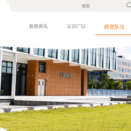
新闻资讯
认识广以
师资队伍