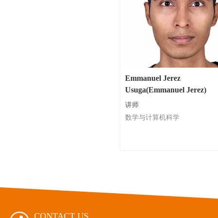
Emmanuel Jerez
Usuga(Emmanuel Jerez)
讲师
数学与计算机科学
CONTACT US