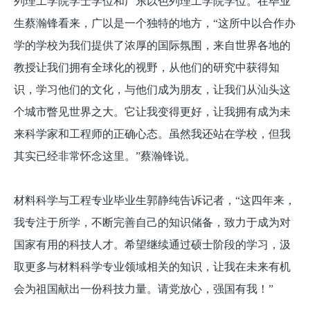
列理工学院学士学位和广东以色列理工学院学位。在毕业
生蔡瀚锋看来，广以是一个独特的地方，“这所中以合作办
学的学校为我们提供了浓厚的国际氛围，来自世界各地的
教授让我们拥有全球化的视野，从他们的研究中获得知
识，学习他们的文化，与他们成为朋友，让我们从汕头这
个城市瞥见世界之大。它让我变得更好，让我拥有成为未
来科学家和工程师的正确心态。虽然我还站在学校，但我
其实已经非常怀念这里。”蔡瀚锋说。
材料科学与工程专业毕业生郭静纯告诉记者，“这四年来，
我专注于所学，不断完善自己的知识储备，致力于成为对
国家有用的科技人才。希望继续通过硕士阶段的学习，汲
取更多与材料科学专业领域相关的知识，让我在未来有机
会为祖国献出一份科技力量。请党放心，强国有我！”