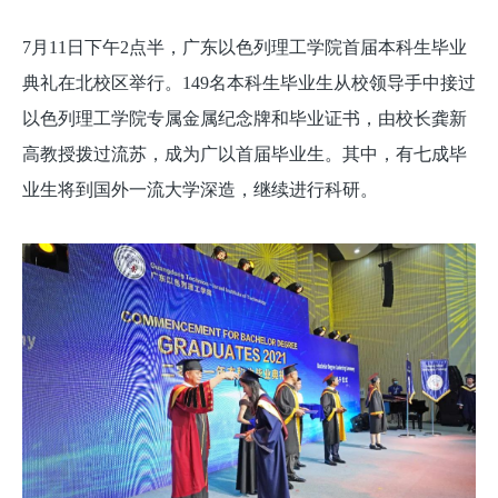
7月11日下午2点半，广东以色列理工学院首届本科生毕业
典礼在北校区举行。149名本科生毕业生从校领导手中接过
以色列理工学院专属金属纪念牌和毕业证书，由校长龚新
高教授拨过流苏，成为广以首届毕业生。其中，有七成毕
业生将到国外一流大学深造，继续进行科研。