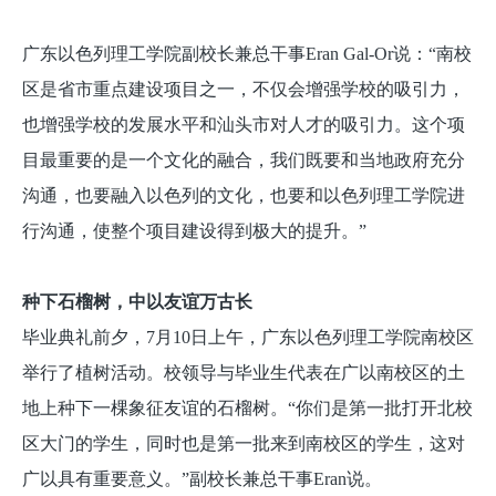
广东以色列理工学院副校长兼总干事Eran Gal-Or说：“南校
区是省市重点建设项目之一，不仅会增强学校的吸引力，
也增强学校的发展水平和汕头市对人才的吸引力。这个项
目最重要的是一个文化的融合，我们既要和当地政府充分
沟通，也要融入以色列的文化，也要和以色列理工学院进
行沟通，使整个项目建设得到极大的提升。”
种下石榴树，中以友谊万古长
毕业典礼前夕，7月10日上午，广东以色列理工学院南校区
举行了植树活动。校领导与毕业生代表在广以南校区的土
地上种下一棵象征友谊的石榴树。“你们是第一批打开北校
区大门的学生，同时也是第一批来到南校区的学生，这对
广以具有重要意义。”副校长兼总干事Eran说。