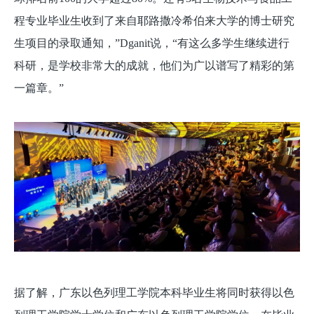
程专业毕业生收到了来自耶路撒冷希伯来大学的博士研究
生项目的录取通知，”Dganit说，“有这么多学生继续进行
科研，是学校非常大的成就，他们为广以谱写了精彩的第
一篇章。”
据了解，广东以色列理工学院本科毕业生将同时获得以色