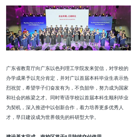
广东省教育厅向广东以色列理工学院发来贺信，对学校的
办学成果予以充分肯定，并对广以首届本科毕业生表示热
烈祝贺，希望学子们奋发有为，不负韶华，努力成为国家
和社会的栋梁之才。同时寄语学校以首届本科生顺利毕业
为契机，深入推进中以创新合作，着力培养更多优秀人
才，早日建设成为世界领先的科研型大学。
建设基本完成，南校区将于8月陆续交付使用