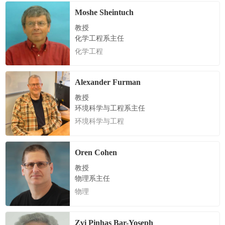
Moshe Sheintuch
教授
化学工程系主任
化学工程
Alexander Furman
教授
环境科学与工程系主任
环境科学与工程
Oren Cohen
教授
物理系主任
物理
Zvi Pinhas Bar-Yoseph