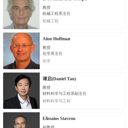
教授
机械工程系主任
机械工程
Alon Hoffman
教授
化学系主任
化学
谭启(Daniel Tan)
教授
材料科学与工程系副主任
材料科学与工程
Elissaios Stavrou
副教授