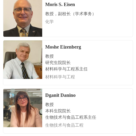
Moris S. Eisen
教授，副校长（学术事务）
化学
Moshe Eizenberg
教授
研究生院院长
材料科学与工程系主任
材料科学与工程
Dganit Danino
教授
本科生院院长
生物技术与食品工程系主任
生物技术与食品工程