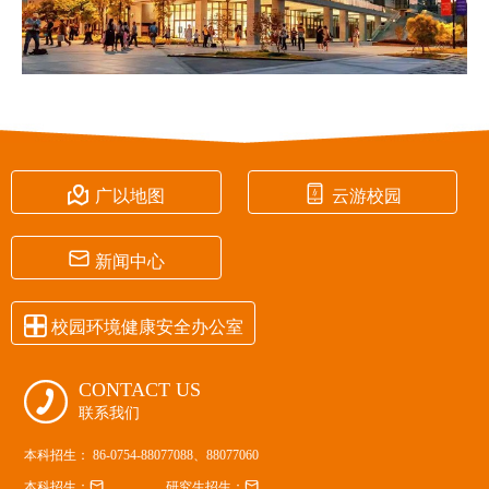


广以地图
云游校园

新闻中心

校园环境健康安全办公室
CONTACT US

联系我们
本科招生： 86-0754-88077088、88077060


本科招生：
研究生招生：