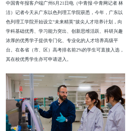
中国青年报客户端广州6月21日电（中青报·中青网记者 林
洁）记者今天从广东以色列理工学院获悉，今年，广东以
色列理工学院开始设立“未来精英”拔尖人才培养计划，向
学科基础优秀、学习能力突出、创新思维活跃、科研兴趣
浓厚的优秀学子提供专门化、专业化的人才培养高级平
台。在各省（市、区）高考排名前2%的学生可直接入选，
其在校优秀学生亦可申请进入。