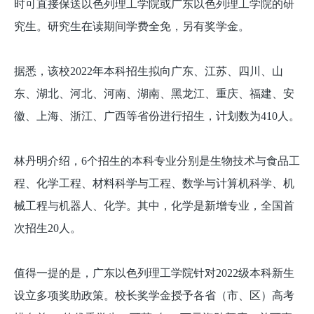
时可直接保送以色列理工学院或广东以色列理工学院的研
究生。研究生在读期间学费全免，另有奖学金。
据悉，该校2022年本科招生拟向广东、江苏、四川、山
东、湖北、河北、河南、湖南、黑龙江、重庆、福建、安
徽、上海、浙江、广西等省份进行招生，计划数为410人。
林丹明介绍，6个招生的本科专业分别是生物技术与食品工
程、化学工程、材料科学与工程、数学与计算机科学、机
械工程与机器人、化学。其中，化学是新增专业，全国首
次招生20人。
值得一提的是，广东以色列理工学院针对2022级本科新生
设立多项奖助政策。校长奖学金授予各省（市、区）高考