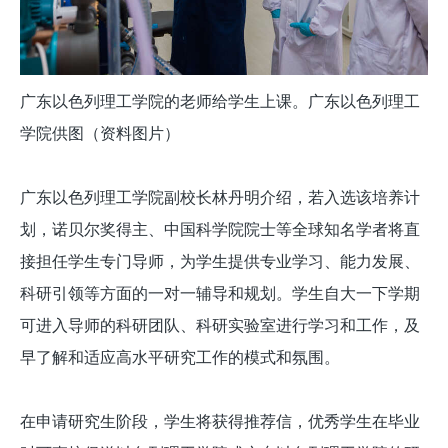
广东以色列理工学院的老师给学生上课。广东以色列理工
学院供图（资料图片）
广东以色列理工学院副校长林丹明介绍，若入选该培养计
划，诺贝尔奖得主、中国科学院院士等全球知名学者将直
接担任学生专门导师，为学生提供专业学习、能力发展、
科研引领等方面的一对一辅导和规划。学生自大一下学期
可进入导师的科研团队、科研实验室进行学习和工作，及
早了解和适应高水平研究工作的模式和氛围。
在申请研究生阶段，学生将获得推荐信，优秀学生在毕业