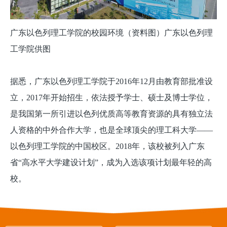
广东以色列理工学院的校园环境（资料图）广东以色列理
工学院供图
据悉，广东以色列理工学院于2016年12月由教育部批准设
立，2017年开始招生，依法授予学士、硕士及博士学位，
是我国第一所引进以色列优质高等教育资源的具有独立法
人资格的中外合作大学，也是全球顶尖的理工科大学——
以色列理工学院的中国校区。2018年，该校被列入广东
省“高水平大学建设计划”，成为入选该项计划最年轻的高
校。