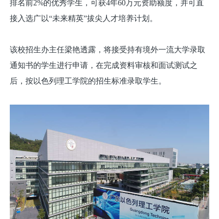
排名前2%的优秀学生，可获4年60万元资助额度，并可直
接入选广以“未来精英”拔尖人才培养计划。
该校招生办主任梁艳透露，将接受持有境外一流大学录取
通知书的学生进行申请，在完成资料审核和面试测试之
后，按以色列理工学院的招生标准录取学生。