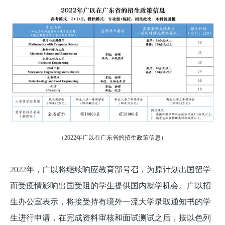
（2022年广以在广东省的招生政策信息）
2022年，广以将继续响应教育部号召，为原计划出国留学
而受疫情影响出国受阻的学生提供国内就学机会。广以招
生办公室表示，将接受持有境外一流大学录取通知书的学
生进行申请，在完成资料审核和面试测试之后，按以色列