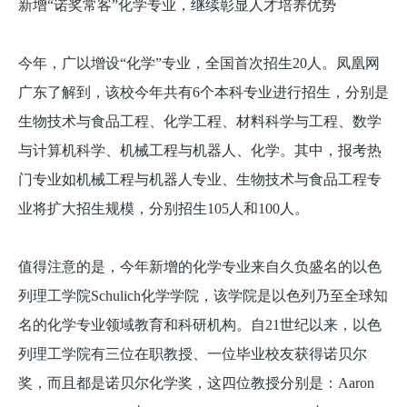
新增“诺奖常客”化学专业，继续彰显人才培养优势
今年，广以增设“化学”专业，全国首次招生20人。凤凰网
广东了解到，该校今年共有6个本科专业进行招生，分别是
生物技术与食品工程、化学工程、材料科学与工程、数学
与计算机科学、机械工程与机器人、化学。其中，报考热
门专业如机械工程与机器人专业、生物技术与食品工程专
业将扩大招生规模，分别招生105人和100人。
值得注意的是，今年新增的化学专业来自久负盛名的以色
列理工学院Schulich化学学院，该学院是以色列乃至全球知
名的化学专业领域教育和科研机构。自21世纪以来，以色
列理工学院有三位在职教授、一位毕业校友获得诺贝尔
奖，而且都是诺贝尔化学奖，这四位教授分别是：Aaron