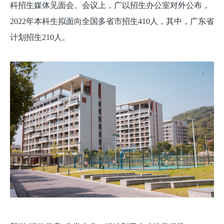
科招生媒体见面会。会议上，广以招生办公室对外公布，
2022年本科生拟面向全国多省市招生410人，其中，广东省
计划招生210人。