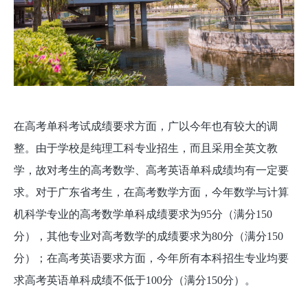
在高考单科考试成绩要求方面，广以今年也有较大的调
整。由于学校是纯理工科专业招生，而且采用全英文教
学，故对考生的高考数学、高考英语单科成绩均有一定要
求。对于广东省考生，在高考数学方面，今年数学与计算
机科学专业的高考数学单科成绩要求为95分（满分150
分），其他专业对高考数学的成绩要求为80分（满分150
分）；在高考英语要求方面，今年所有本科招生专业均要
求高考英语单科成绩不低于100分（满分150分）。