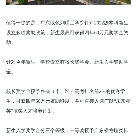
值得一提的是，广东以色列理工学院针对2022级本科新生
设立多项奖助政策，新生最高可获得四年60万元奖学金资
助。
针对今年新生，学校设立有校长奖学金、新生入学奖助学
金。
校长奖学金授予各省（市、区）高考排名前2%的优秀学
生，可获四年60万元资助额度，并可直接入选广以“未来精
英”拔尖人才培养计划。
新生入学奖学金分三个等级：一等奖授予广东省物理类排