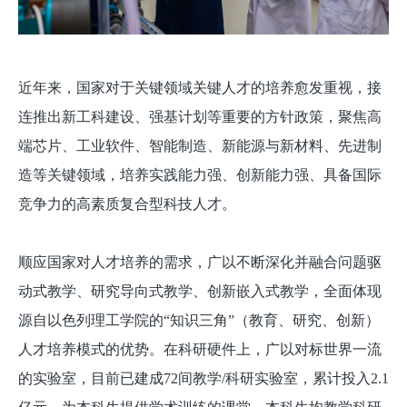
近年来，国家对于关键领域关键人才的培养愈发重视，接
连推出新工科建设、强基计划等重要的方针政策，聚焦高
端芯片、工业软件、智能制造、新能源与新材料、先进制
造等关键领域，培养实践能力强、创新能力强、具备国际
竞争力的高素质复合型科技人才。
顺应国家对人才培养的需求，广以不断深化并融合问题驱
动式教学、研究导向式教学、创新嵌入式教学，全面体现
源自以色列理工学院的“知识三角”（教育、研究、创新）
人才培养模式的优势。在科研硬件上，广以对标世界一流
的实验室，目前已建成72间教学/科研实验室，累计投入2.1