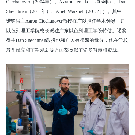
Ciechanover（2004年）、Avram Hershko（2004年）、Dan
Shechtman（2011年）、Arieh Warshel（2013年）。其中，
诺奖得主Aaron Ciechanover教授在广以担任学术领导，是
以色列理工学院校长派驻广东以色列理工学院特使。诺奖
得主Dan Shechtman教授也和广以有很深的缘分，他在学校
筹备设立和前期规划等方面都贡献了诸多智慧和资源。