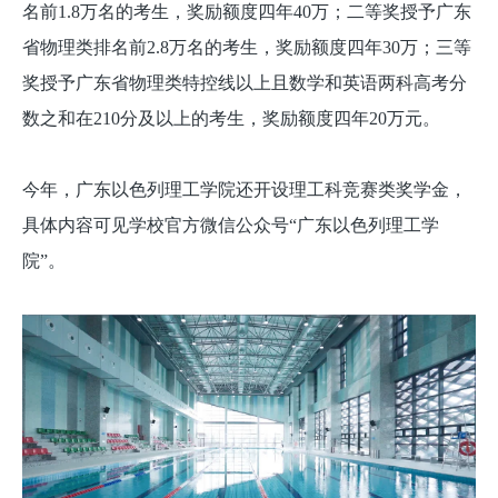
名前1.8万名的考生，奖励额度四年40万；二等奖授予广东
省物理类排名前2.8万名的考生，奖励额度四年30万；三等
奖授予广东省物理类特控线以上且数学和英语两科高考分
数之和在210分及以上的考生，奖励额度四年20万元。
今年，广东以色列理工学院还开设理工科竞赛类奖学金，
具体内容可见学校官方微信公众号“广东以色列理工学
院”。