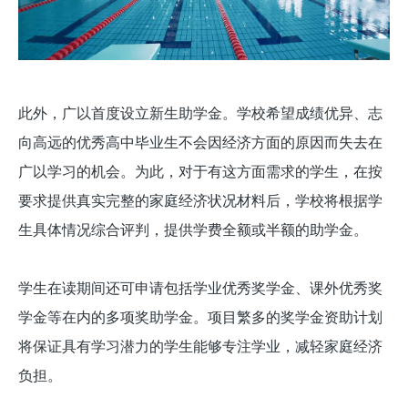
此外，广以首度设立新生助学金。学校希望成绩优异、志
向高远的优秀高中毕业生不会因经济方面的原因而失去在
广以学习的机会。为此，对于有这方面需求的学生，在按
要求提供真实完整的家庭经济状况材料后，学校将根据学
生具体情况综合评判，提供学费全额或半额的助学金。
学生在读期间还可申请包括学业优秀奖学金、课外优秀奖
学金等在内的多项奖助学金。项目繁多的奖学金资助计划
将保证具有学习潜力的学生能够专注学业，减轻家庭经济
负担。