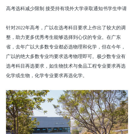
高考选科减少限制 接受持有境外大学录取通知书学生申请
针对2022年高考，广以在选考科目要求上作出了较大的调
整，助力更多优秀考生能够选择到心仪的专业。在广东
省，去年广以大多数专业都必选物理和化学，但在今年，
广以的绝大多数专业均要求选考物理即可。极少数专业有
选考科目再选要求，如生物技术与食品工程专业要求再选
化学或生物，化学专业要求再选化学。