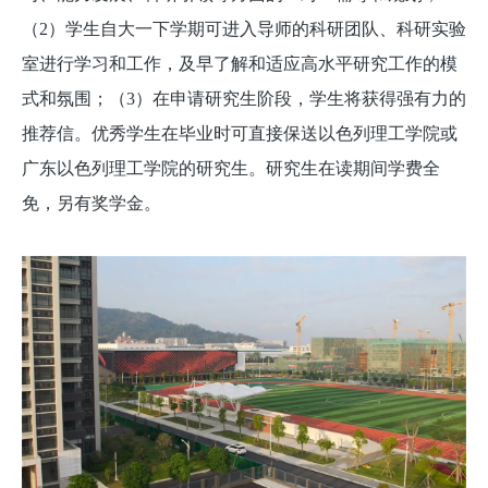
（2）学生自大一下学期可进入导师的科研团队、科研实验
室进行学习和工作，及早了解和适应高水平研究工作的模
式和氛围；（3）在申请研究生阶段，学生将获得强有力的
推荐信。优秀学生在毕业时可直接保送以色列理工学院或
广东以色列理工学院的研究生。研究生在读期间学费全
免，另有奖学金。