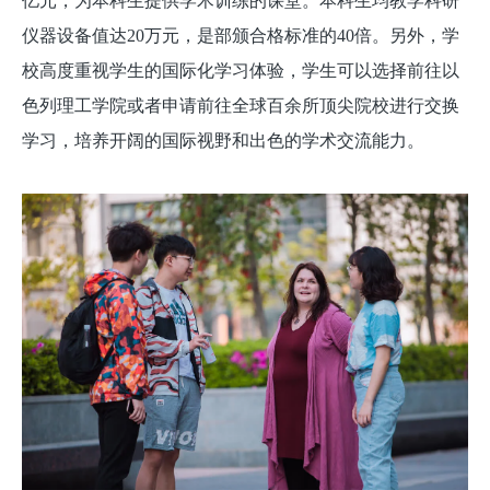
亿元，为本科生提供学术训练的课堂。本科生均教学科研
仪器设备值达20万元，是部颁合格标准的40倍。另外，学
校高度重视学生的国际化学习体验，学生可以选择前往以
色列理工学院或者申请前往全球百余所顶尖院校进行交换
学习，培养开阔的国际视野和出色的学术交流能力。