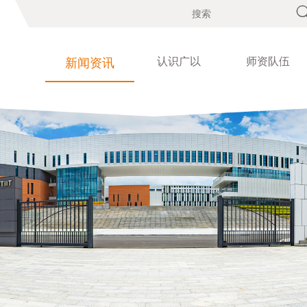
认识广以
师资队伍
新闻资讯