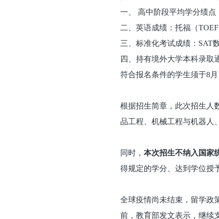
一、 高中阶段平均学分绩点（
二、英语成绩：托福（TOEF
三、标准化考试成绩：SAT数学（
四、持有境外大学本科录取
符合报名条件的学生须于8月
根据招生简章，此次招生人
品工程、机械工程与机器人
同时，
本次招生不纳入国家
得规定的学分、达到学位授
全球疫情尚未结束，留学政
前，教育部发文表示，继续