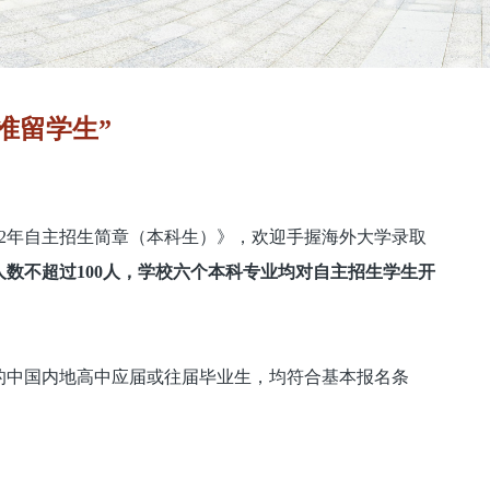
准留学生”
22年自主招生简章（本科生）》，欢迎手握海外大学录取
数不超过100人，学校六个本科专业均对自主招生学生开
的中国内地高中应届或往届毕业生，均符合基本报名条