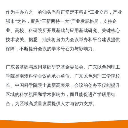
作为主办方之一的汕头当前正坚定不移走“工业立市，产业
强市”之路，聚焦“三新两特一大”产业发展格局，支持企
业、高校、科研院所开展基础与应用基础研究、关键核心
技术攻关。据悉，汕头将努力为会议举办和平台建设提供
保障，不断提升会议的学术号召力与影响力。
广东省基础与应用基础研究基金委员会、广东以色列理工
学院是南澳科学会议的承办单位。广东以色列理工学院校
长、中国科学院院士龚新高表示，会议的创办不仅能提升
区域的科学氛围和学术影响力，而且能促进产学研用结
合，为区域高质量发展提供人才与智力支撑。