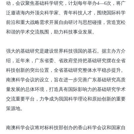
动，会议聚焦基础科学研究，计划每年举办4—6次，将广
泛邀请海内外顶尖科学家、青年科技人才，围绕国际科学
前沿和重大战略需求开展自由研讨与思想碰撞，营造宽松
和谐的学术交流氛围，助力科技事业发展。
强大的基础研究是建设世界科技强国的基石。据主办方介
绍，近年来，广东省委、省政府坚持把基础研究摆在全省
科技创新的突出位置，全省基础研究整体水平稳步提升。
南澳科学会议的设立，旨在进一步完善广东基础研究高质
量发展的总体环境，打造具有国际影响力的基础研究学术
交流重要平台，力争成为我国科学理论和原始创新的重要
策源地。
南澳科学会议将对标科技部创办的香山科学会议和国家自