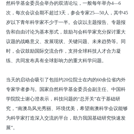
然科学基金委员会举办的双清论坛，一般每年举办4—6
次，每次会议会期不超过3天，参会专家25—50人，其中45
岁以下青年科学家不少于一半。会议以主题报告、专题报
告和自由讨论为基本形式，鼓励与会科学家充分探讨重大
议题的战略意义、发展现状、关键问题、未来趋势等。同
时，会议鼓励国际交流合作，支持全球科技人才合力凝
练、共同发布具有全球影响力的重大科学问题。
当天的启动会吸引了包括约20位院士在内的60余位省内外
专家学者参与。国家自然科学基金委员会副主任、中国科
学院院士谢心澄表示，科技问题的“总开关”在于基础研
究，“南澳岛风光秀丽、环境优美，希望南澳科学会议能够
为科学家打造深入交流的平台，助力我国基础研究快速发
展”。