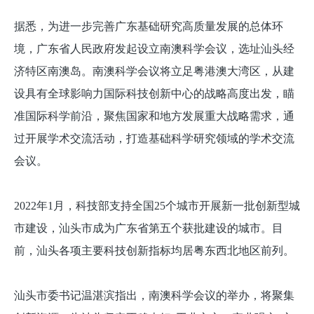
据悉，为进一步完善广东基础研究高质量发展的总体环
境，广东省人民政府发起设立南澳科学会议，选址汕头经
济特区南澳岛。南澳科学会议将立足粤港澳大湾区，从建
设具有全球影响力国际科技创新中心的战略高度出发，瞄
准国际科学前沿，聚焦国家和地方发展重大战略需求，通
过开展学术交流活动，打造基础科学研究领域的学术交流
会议。
2022年1月，科技部支持全国25个城市开展新一批创新型城
市建设，汕头市成为广东省第五个获批建设的城市。目
前，汕头各项主要科技创新指标均居粤东西北地区前列。
汕头市委书记温湛滨指出，南澳科学会议的举办，将聚集