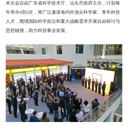
本次会议由广东省科学技术厅、汕头市政府主办，计划每
年举办4至6次，将广泛邀请海内外顶尖科学家、青年科技
人才，围绕国际科学前沿和重大战略需求开展自由研讨与
思想碰撞，助力科技事业发展。