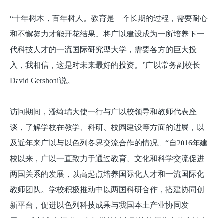
“十年树木，百年树人。教育是一个长期的过程，需要耐心
和不懈努力才能开花结果。将广以建设成为一所培养下一
代科技人才的一流国际研究型大学，需要各方的巨大投
入，我相信，这是对未来最好的投资。”广以常务副校长
David Gershoni说。
访问期间，潘绮瑞大使一行与广以校领导和教师代表座
谈，了解学校在教学、科研、校园建设等方面的进展，以
及近年来广以与以色列各界交流合作的情况。“自2016年建
校以来，广以一直致力于通过教育、文化和科学交流促进
两国关系的发展，以高起点培养国际化人才和一流国际化
教师团队。学校积极推动中以两国科研合作，搭建协同创
新平台，促进以色列科技成果与我国本土产业协同发