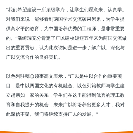
“我们希望建设一所顶级学府，让学生们愿意来、认真学。
对我们来说，能够看到两国学术交流硕果累累，为学生提
供高水平的教育，为中国培养优秀的工程师，是非常重要
的。”潘绮瑞充分肯定了广以建校短短五年来为两国交流做
出的重要贡献，认为此次访问是进一步了解广以、深化与
广以交流合作的良好契机。
以色列驻穗总领事高文表示，“广以是中以合作的重要项
目，是中以两国文化的有机融合。以色列籍教师与学生建
立起亲如一家的关系，学生们在这里能得到优秀的理工教
育和自我提升的机会，未来广以将培养出更多人才，我对
此深信不疑。我们将继续支持广以的发展。”