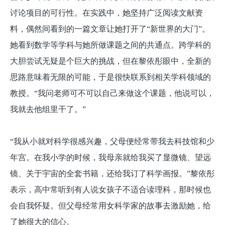
讨论项目的可行性。在实践中，她坚持广泛阅读文献资
料，偶然间看到的一篇文章让她打开了“新世界的大门”。
她看到数学等学科与她所做课题之间的共通点。跨学科的
大胆尝试无疑是个巨大的挑战，但在黎依彤眼中，全新的
思路意味着无限的可能，于是很快联系到相关学科领域的
教授。“我问老师可不可以自己来做这个课题，他说可以，
我就去他组里干了。”
“我从小就对科学很感兴趣，父母便经常带我去科技馆和少
年宫。在我小学的时候，我母亲就给我买了显微镜、望远
镜、关于宇宙的全套书籍，还给我订了科学画报。”黎依彤
表示，高中常听到有人说女孩子不适合读理科，那时候也
会自我怀疑。但父母经常用女科学家的故事去激励她，给
了她很大的信心。