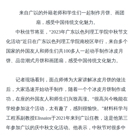
来自广以的外籍老师和学生们一起制作月饼、画团
扇，感受中国传统文化魅力。
中秋佳节将至，“2023年广东以色列理工学院中秋节文
化活动”近日在广东以色列理工学院南校区举行，来自多个
国家的外国友人和师生们共100多人一起动手制作冰皮月
饼、品尝潮式月饼和画团扇，感受中国传统文化魅力。
记者现场看到，面点师傅为大家讲解冰皮月饼的做法
后，大家迅速开始动手制作，随着一个个冰皮月饼制作成
功，在座的外国友人和师生们兴致高涨。“很高兴今晚能在
学校参加这个活动，太有趣了，感到很愉快。”材料科学与
工程系副教授Elissaios于2021年来到广以任教，这是他第三
年参加广以的庆中秋文化活动。他表示，中秋节对很多中