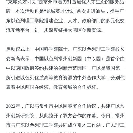
“龙城英才计划”是常州市着力打造最优人才生态的服务品
牌，本次活动也是“龙城英才计划”首次走进汕头，携手广
东以色列理工学院搭建企业、人才、政府部门的多元化交
流互动平台，进一步深度链接大湾区创新资源。
启动仪式上，中国科学院院士、广东以色列理工学院校长
龚新高表示，中国以色列常州创新园（中以园）是首个由
中以两国政府签约共建的创新示范园区，广以是我国第一
所引进以色列优质高等教育资源的中外合作大学，分别代
表着中以两国在经济、教育领域的合作标杆。
2022年，广以与常州市中以园签署合作协议，共建广以常
州创新研究院，从此拉开了双方合作的序幕。今日，常州
市与广东以色列理工学院共同成立引才工作站，广以理工