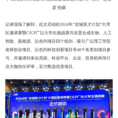
彦 拍摄
记者现场了解到，此次启动的2024年“龙城英才计划”大湾
区邀请赛暨CICP广以大学生挑战赛共设置合成生物、人工
智能、新能源、以色列项目四个组别，吸引广以理工学院
老师创业项目、以色列科技创新项目等40个各类别项目参
与，并邀请到来自高校、科创平台、企业、投资机构等行
业大咖担任评审，实力甄选优质项目。