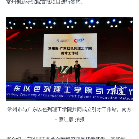
常州创新研究院首批项目进行签约。
常州市与广东以色列理工学院共同成立引才工作站。南方
+ 蔡沚彦 拍摄