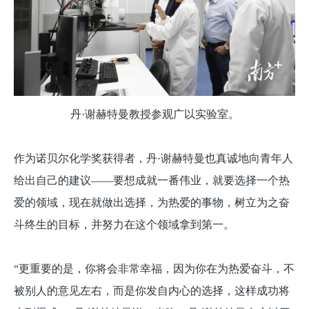
丹·谢赫特曼教授参观广以实验室。
作为诺贝尔化学奖获得者，丹·谢赫特曼也真诚地向青年人
给出自己的建议——要想成就一番伟业，就要选择一个热
爱的领域，现在就做出选择，为热爱的事物，树立为之奋
斗终生的目标，并努力在这个领域拿到第一。
“更重要的是，你将会非常幸福，因为你在为热爱奋斗，不
被别人的意见左右，而是你发自内心的选择，这样成功将