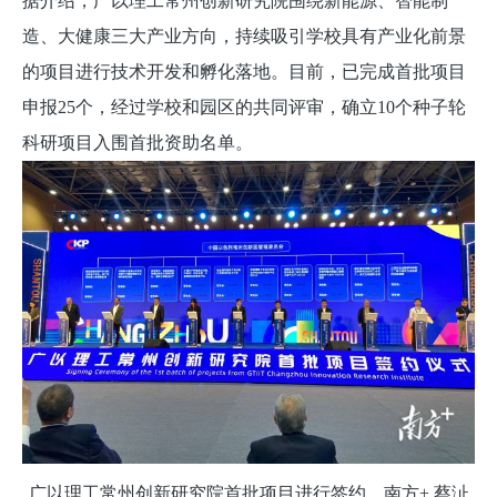
据介绍，广以理工常州创新研究院围绕新能源、智能制
造、大健康三大产业方向，持续吸引学校具有产业化前景
的项目进行技术开发和孵化落地。目前，已完成首批项目
申报25个，经过学校和园区的共同评审，确立10个种子轮
科研项目入围首批资助名单。
广以理工常州创新研究院首批项目进行签约。南方+ 蔡沚