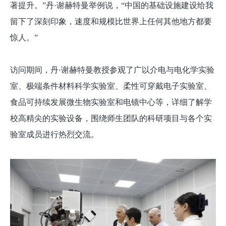
著提升。”丹·谢赫特曼举例说，“中国的基础设施建设给我
留下了深刻印象，速度和规模比世界上任何其他地方都要
惊人。”
访问期间，丹·谢赫特曼教授参观了广以介电与电化学实验
室、极端条件材料科学实验室、柔性可穿戴电子实验室、
食品可持续发展微生物实验室和电镜中心等，详细了解学
校高精尖的实验设备，围绕师生团队的科研项目与各个实
验室成员进行热烈交流。