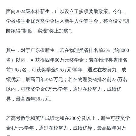
面向2024级本科新生，广以设立了多项奖助政策。今年，
学校将学业优秀奖学金纳入新生入学奖学金，整合设立“进
阶续得”制度，实现“奖上加奖”。
其中，对于广东省新生，若在物理类省排名前2%（约8000
名）以内，可获得四年60万元奖学金；若在物理类省排名
前1.6万名，可获奖学金9.5万元/学年，通过在校努力，成
绩优异，最高四年39.5万元；若在物理类省排名前2.6万名
以内，可获奖学金6万元/学年，通过在校努力，成绩优
异，最高四年36万元。
若高考数学和英语成绩之和在230分及以上，新生可获奖学
金4万元/学年，通过在校努力，成绩优异，最高四年34万