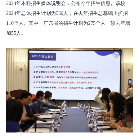
2024年本科招生媒体说明会，公布今年招生信息。该校
2024年总体招生计划为550人，在去年招生总基础上扩招
110个人。其中，广东省的招生计划为275个人，较去年增
加55人。