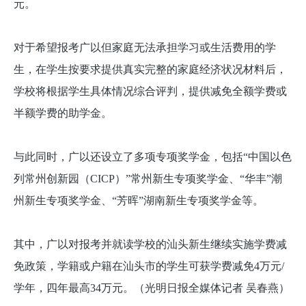
元。
对于希望报考广以但家庭无法承担学习或生活费用的学
生，在学生按要求提供真实完整的家庭经济状况材料后，
学校将根据学生具体情况综合评判，提供减免全额学费或
半额学费的助学金。
与此同时，广以还设立了多项专项奖学金，包括“中国以色
列常州创新园（CICP）”常州新生专项奖学金、“华丰”潮
州新生专项奖学金、“芳晖”湖南新生专项奖学金等。
其中，广以对报考并就读学校的汕头新生继续实施学费减
免政策，学籍或户籍在汕头市的学生可获学费减免4万元/
学年，四年最高34万元。（光明日报全媒体记者 吴春燕）