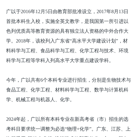
广以于2016年12月5日由教育部批准设立，2017年8月13日
首批本科生入校，实施全英文教学，是我国第一所引进以
色列优质高等教育资源的具有独立法人资格的中外合作大
学。2018年，该校列入广东省“高水平大学建设计划”，材
料科学与工程、食品科学与工程、化学工程与技术、环境
科学与工程等学科入列高水平大学重点建设学科。
今年，广以共有6个本科专业进行招生，分别是生物技术与
食品工程、化学工程、材料科学与工程、数学与计算机科
学、机械工程与机器人、化学。
2024年起，广以所有本科专业在新高考省（市）招生的选
考科目要求统一调整为必选“物理+化学”。广东、江苏、上