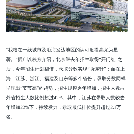
“我校在一线城市及沿海发达地区的认可度提高尤为显
著。”据广以校方介绍，北京继去年招生取得“开门红”之
后，今年招生计划翻倍，录取分数实现“两连升”；而在上
海、江苏、浙江、福建及山东等多个省份，录取分数同样
呈现出“节节高”的趋势，招生规模逐年增加，招生人数占
外省招生人数比例超过42%。其中，江苏在录取人数较去
年增加22%下，持续发力，录取最低排位提升超过2.1万
名。