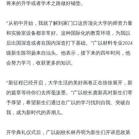
将来的升学或者学术之路做好铺垫。
“从初中开始，我就了解到家门口这所顶尖大学的师资力量
和实验室设备都非常好。这种国际化的教育环境，为我以
后出国深造或者在国内深造打下基础。”广以材料专业2024
级新生陈羽扬来自汕头。他表示，接下来的四年时间，他
会努力学习，收获更多的知识。
“新征程已经开启，大学生活的美好画卷正在徐徐展开，新
的篇章等待你们去挥毫泼墨。”广以校长龚新高对新生们寄
予厚望，希望新生们通过在广以的学习找到自我、突破自
我，成为新时代的弄潮儿。
开学典礼仪式后，广以副校长林丹明为新生们开讲思政第