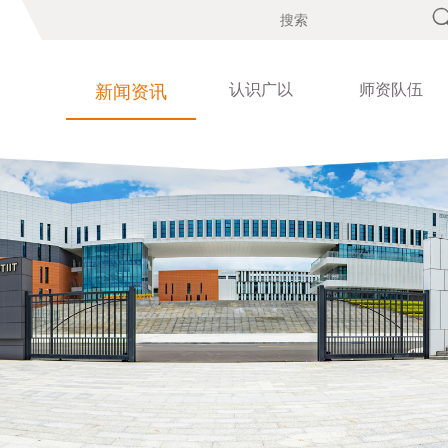
认识广以
师资队伍
新闻资讯