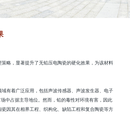
果
型策略，显著提升了无铅压电陶瓷的硬化效果，为该材料
领域有着广泛应用，包括声波传感器、声波发生器、电子
市场中占据主导地位。然而，铅的毒性对环境有害，因此
陶瓷因其在相界工程、织构化、缺陷工程和复合陶瓷等方