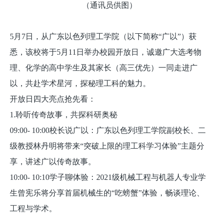
（通讯员供图）
5月7日，从广东以色列理工学院（以下简称“广以”）获
悉，该校将于5月11日举办校园开放日，诚邀广大选考物
理、化学的高中学生及其家长（高三优先）一同走进广
以，共赴学术星河，探秘理工科的魅力。
开放日四大亮点抢先看：
1.聆听传奇故事，共探科研奥秘
09:00- 10:00校长说广以：广东以色列理工学院副校长、二
级教授林丹明将带来“突破上限的理工科学习体验”主题分
享，讲述广以传奇故事。
10:00- 10:10学子聊体验：2021级机械工程与机器人专业学
生曾宪乐将分享首届机械生的“吃螃蟹”体验，畅谈理论、
工程与学术。