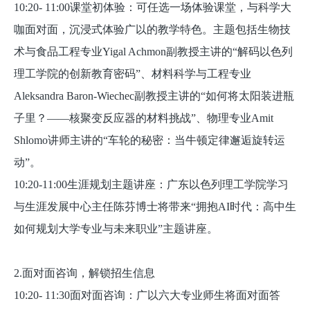
10:20- 11:00课堂初体验：可任选一场体验课堂，与科学大
咖面对面，沉浸式体验广以的教学特色。主题包括生物技
术与食品工程专业Yigal Achmon副教授主讲的“解码以色列
理工学院的创新教育密码”、材料科学与工程专业
Aleksandra Baron-Wiechec副教授主讲的“如何将太阳装进瓶
子里？——核聚变反应器的材料挑战”、物理专业Amit
Shlomo讲师主讲的“车轮的秘密：当牛顿定律邂逅旋转运
动”。
10:20-11:00生涯规划主题讲座：广东以色列理工学院学习
与生涯发展中心主任陈芬博士将带来“拥抱AI时代：高中生
如何规划大学专业与未来职业”主题讲座。
2.面对面咨询，解锁招生信息
10:20- 11:30面对面咨询：广以六大专业师生将面对面答