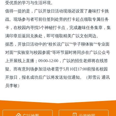
受优质的学习与生活环境。
值得一提的是，广以开放日活动现场还设置了趣味打卡挑
战。现场参与者可前往签到处旁的打卡起点领取专属任务
卡，在校园内寻找5个神秘打卡点，完成趣味任务集章，集
满印章后返回兑换处，即可领取精美广以文创周边。
据悉，开放日活动中的“校长说广以”“学子聊体验”“专业面
对面”“实验室与校园参观”等环节届时将同步在广以公众号
上开展线上直播；09:00-12:00，广以的招生老师将在线答
疑。而有意到场参加活动者需于5月10日17:00前报名校园
开放日，报名成功后广以将发送短信通知。（郑雪云 通讯
员李敏）


广以地图
云游校园