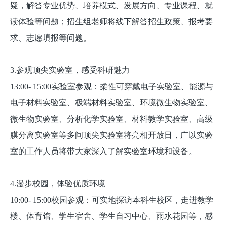
疑，解答专业优势、培养模式、发展方向、专业课程、就
读体验等问题；招生组老师将线下解答招生政策、报考要
求、志愿填报等问题。
3.参观顶尖实验室，感受科研魅力
13:00- 15:00实验室参观：柔性可穿戴电子实验室、能源与
电子材料实验室、极端材料实验室、环境微生物实验室、
微生物实验室、分析化学实验室、材料教学实验室、高级
膜分离实验室等多间顶尖实验室将亮相开放日，广以实验
室的工作人员将带大家深入了解实验室环境和设备。
4.漫步校园，体验优质环境
10:00- 15:00校园参观：可实地探访本科生校区，走进教学
楼、体育馆、学生宿舍、学生自习中心、雨水花园等，感