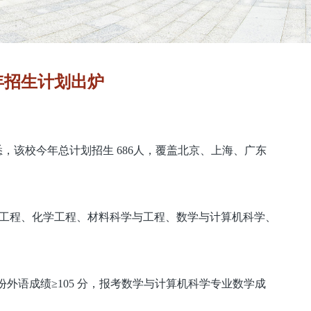
5年招生计划出炉
据悉，该校今年总计划招生 686人，覆盖北京、上海、广东
品工程、化学工程、材料科学与工程、数学与计算机科学、
外语成绩≥105 分，报考数学与计算机科学专业数学成