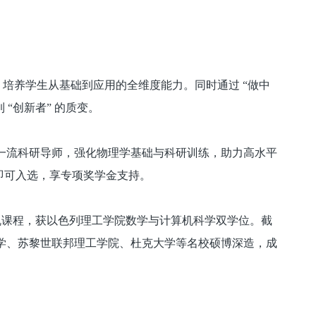
体系，培养学生从基础到应用的全维度能力。同时通过 “做中
“创新者” 的质变。
配备一流科研导师，强化物理学基础与科研训练，助力高水平
即可入选，享专项奖学金支持。
与计算机课程，获以色列理工学院数学与计算机科学双学位。截
大学、苏黎世联邦理工学院、杜克大学等名校硕博深造，成