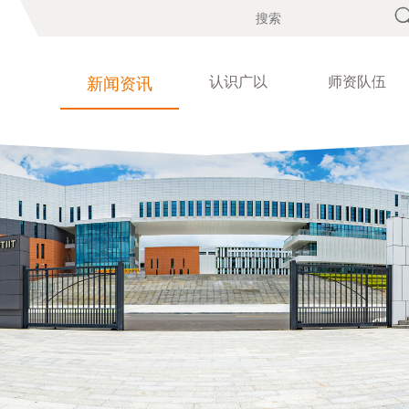
认识广以
师资队伍
新闻资讯