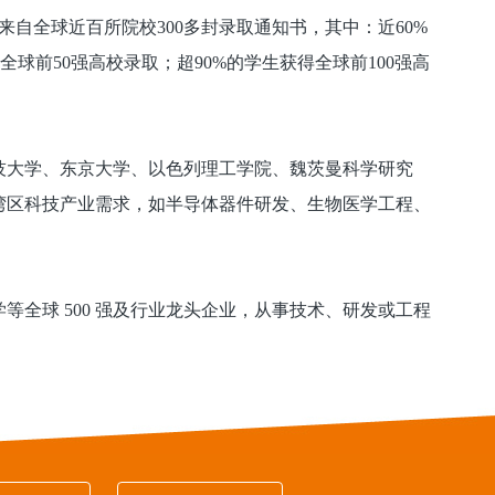
获来自全球近百所院校300多封录取通知书，其中：近60%
全球前50强高校录取；超90%的学生获得全球前100强高
技大学、东京大学、以色列理工学院、魏茨曼科学研究
湾区科技产业需求，如半导体器件研发、生物医学工程、
全球 500 强及行业龙头企业，从事技术、研发或工程