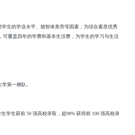
考虑学生的学业水平、德智体美劳等因素，为综合素质优秀
元，可覆盖四年的学费和基本生活费，为学生的学习与生活
大学第一梯队。
生获前 50 强高校录取，超98% 获得前 100 强高校录