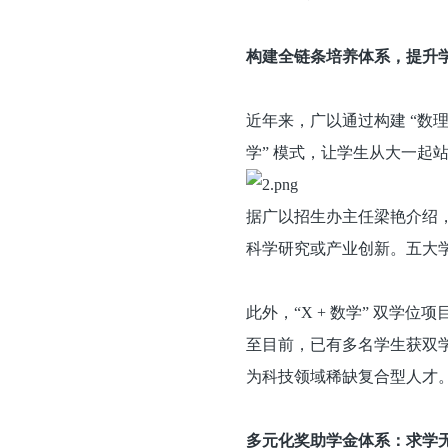
构建全链条培养体系，提升
近年来，广以通过构建 “数理
学” 模式，让学生从大一起站
据广以招生办主任梁艳介绍，
科学研究或产业创新。五大
此外，“X + 数学” 双学
至目前，已有多名学生获双学
为科技领域稀缺复合型人才
多元化奖助学金体系：求学