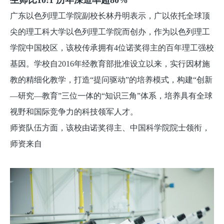
生师比10:1 历年深造率超80%
广东以色列理工学院副校长林丹明表示，广以依托全球顶
尖的理工科大学以色列理工学院而创办，作为以色列理工
学院中国校区，该校传承拥有4位诺奖得主的百年理工强校
基因。学校自2016年经教育部批准设立以来，实行因材施
教的精细化教学，打造“提问驱动”的培养模式，构建“创新
—研究—教育”三位一体的“知识三角”体系，培养具有全球
视野和国际竞争力的科技领军人才。
师资队伍方面，该校由诺奖得主、中国科学院院士领衔，
师资来自