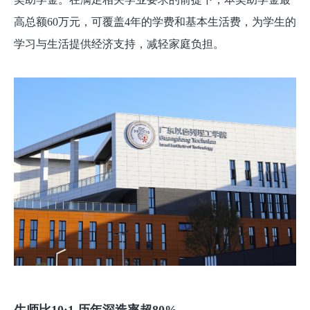
高总额60万元，可覆盖4年的学费和基本生活费，为学生的
学习与生活提供经济支持，减轻家庭负担。