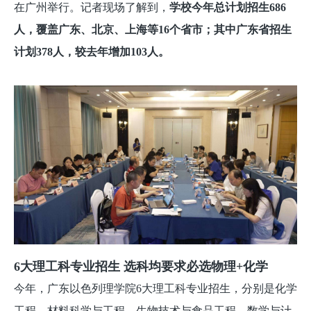
在广州举行。记者现场了解到，
学校今年总计划招生686
人，覆盖广东、北京、上海等16个省市；其中广东省招生
计划378人，较去年增加103人。
6大理工科专业招生 选科均要求必选物理+化学
今年，广东以色列理学院6大理工科专业招生，分别是化学
工程、材料科学与工程、生物技术与食品工程、数学与计