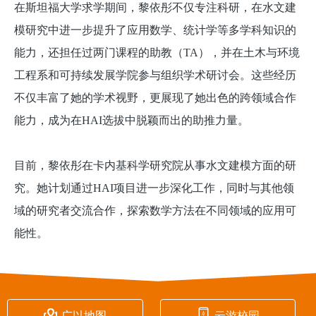
在斯坦福大学求学期间，黎依彤不仅专注科研，在水文建
模研究中进一步提升了应用数学、统计学等多学科知识的
能力，还担任过两门课程的助教（TA），并在土木与环境
工程系和可持续发展学院参与组织学术研讨会。这些经历
不仅丰富了她的学术视野，更展现了她出色的跨领域合作
能力，成为在HAI选拔中脱颖而出的助推力量。
目前，黎依彤在卡内基科学研究院从事水文建模方面的研
究。她计划通过HAI项目进一步深化工作，同时与其他领
域的研究者交流合作，探索数学方法在不同领域的应用可
能性。


广以地图
云游校园