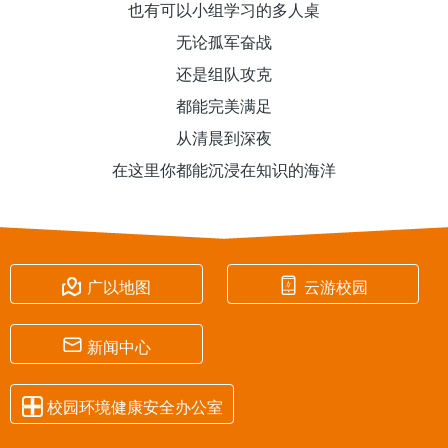
也有可以小组学习的多人桌
无论孤军奋战
还是组队攻克
都能完美满足
从清晨到深夜
在这里你都能沉浸在知识的海洋


广以地图
云游校园

新闻中心

校园环境健康安全办公室