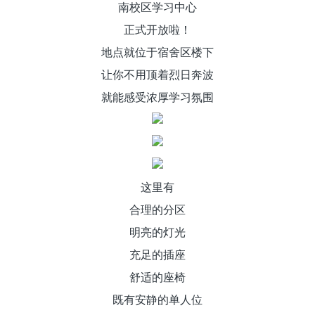
南校区学习中心
正式开放啦！
地点就位于宿舍区楼下
让你不用顶着烈日奔波
就能感受浓厚学习氛围
这里有
合理的分区
明亮的灯光
充足的插座
舒适的座椅
既有安静的单人位