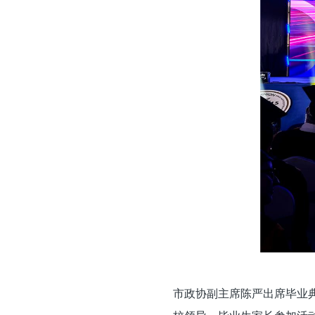
市政协副主席陈严出席毕业