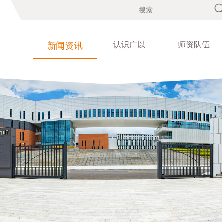
认识广以
师资队伍
新闻资讯