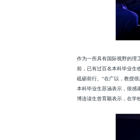
作为一所具有国际视野的理
前，已有过百名本科毕业生
砥砺前行。“在广以，教授很
本科毕业生苏涵表示，很感谢
博连读生曾育颖表示，在学