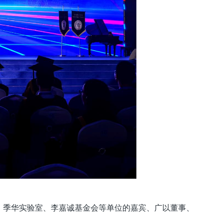
、季华实验室、李嘉诚基金会等单位的嘉宾、广以董事、