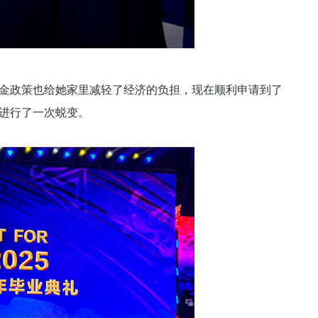
学金政策也给她家里减轻了经济的负担，现在顺利申请到了
进行了一次蜕变。