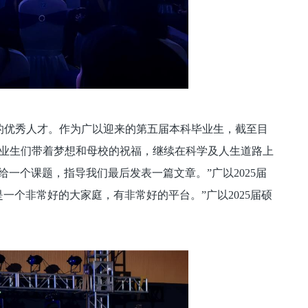
的优秀人才。作为广以迎来的第五届本科毕业生，截至目
毕业生们带着梦想和母校的祝福，继续在科学及人生道路上
一个课题，指导我们最后发表一篇文章。”广以2025届
一个非常好的大家庭，有非常好的平台。”广以2025届硕