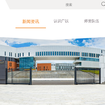
认识广以
师资队伍
新闻资讯