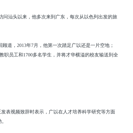
访问汕头以来，他多次来到广东，每次从以色列出发的旅
顾道，2013年7月，他第一次踏足广以还是一片空地；
教职员工和1700多名学生，并将才华横溢的校友输送到全
正发表视频致辞时表示，广以在人才培养科学研究等方面
助。