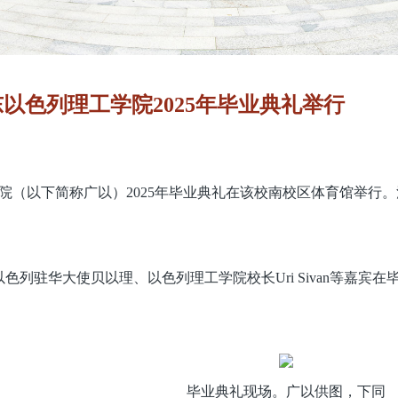
以色列理工学院2025年毕业典礼举行
学院（以下简称广以）2025年毕业典礼在该校南校区体育馆举
。
色列驻华大使贝以理、以色列理工学院校长Uri Sivan等嘉
毕业典礼现场。广以供图，下同