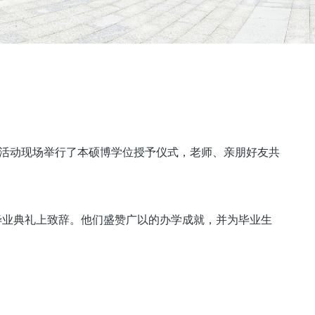
行。活动现场举行了本硕博学位授予仪式，老师、亲朋好友共
宾在毕业典礼上致辞。他们盛赞广以的办学成就，并为毕业生