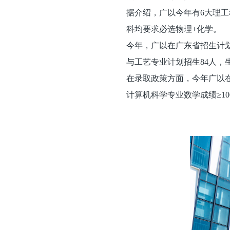
据介绍，广以今年有6大理
科均要求必选物理+化学。
今年，广以在广东省招生计划
与工艺专业计划招生84人，
在录取政策方面，今年广以在
计算机科学专业数学成绩≥10