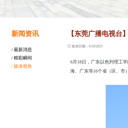
新闻资讯
【东莞广播电视台】

发布日期：6/19/2025
/ 最新消息
/ 精彩瞬间
6月18日，广东以色列理工
/ 媒体视角
海、广东等16个省（区、市