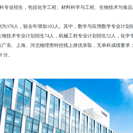
工科专业招生，包括化学工程、材料科学与工程、生物技术与食
为378人，较去年增加103人。其中，数学与应用数学专业计划
生物技术专业计划招生74人，机械工程专业计划招生52人，化学
广东、上海、河北物理类特控线上择优录取，无单科成绩要求；
0 分。