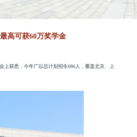
最高可获60万奖学金
从会上获悉，今年广以总计划招生686人，覆盖北京、上