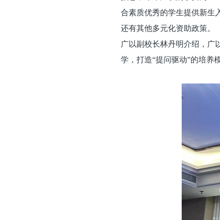
合素质优秀的学生提供新生
还有其他多元化资助政策。
广以副校长林丹明介绍，广以
学，打造“提问驱动”的培养