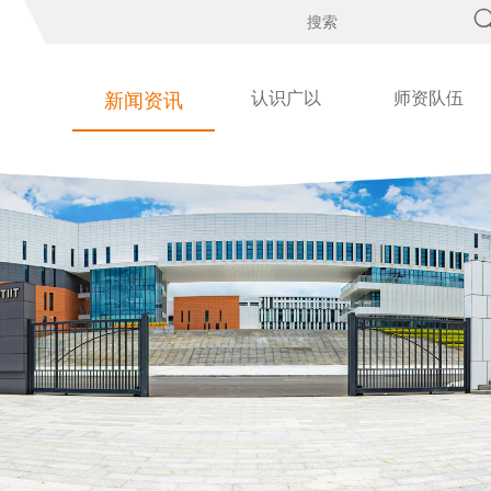
认识广以
师资队伍
新闻资讯