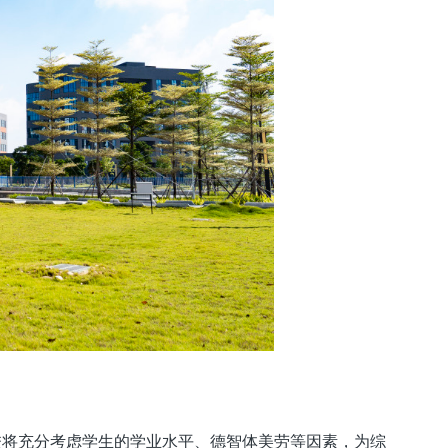
学校将充分考虑学生的学业水平、德智体美劳等因素，为综