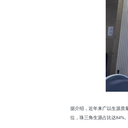
据介绍，近年来广以生源质量
位，珠三角生源占比达84%