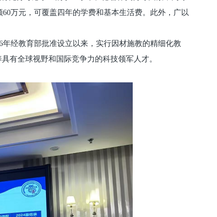
60万元，可覆盖四年的学费和基本生活费。此外，广以
16年经教育部批准设立以来，实行因材施教的精细化教
培养具有全球视野和国际竞争力的科技领军人才。