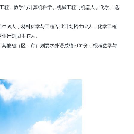
品工程、数学与计算机科学、机械工程与机器人、化学，选
招生59人，材料科学与工程专业计划招生62人，化学工程
专业计划招生47人。
其他省（区、市）则要求外语成绩≥105分，报考数学与