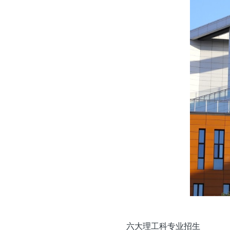
六大理工科专业招生