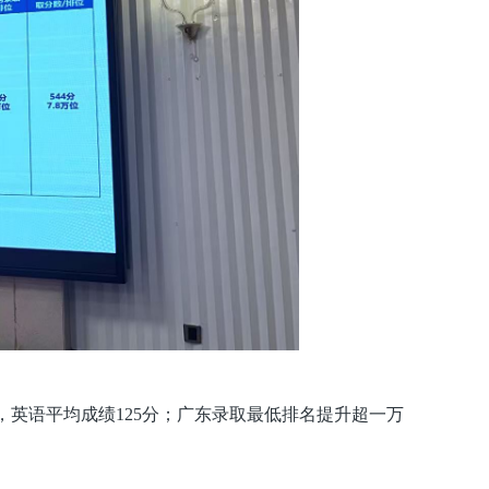
分，英语平均成绩125分；广东录取最低排名提升超一万