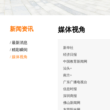
新闻资讯
媒体视角
/ 最新消息
新华社
/ 精彩瞬间
经济日报
/ 媒体视角
中国教育新闻网
汕头+
南方+
广东广播电视台
信息时报
深圳商报
佛山新闻网
东莞阳光网