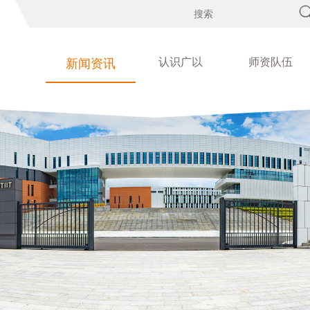
认识广以
师资队伍
新闻资讯