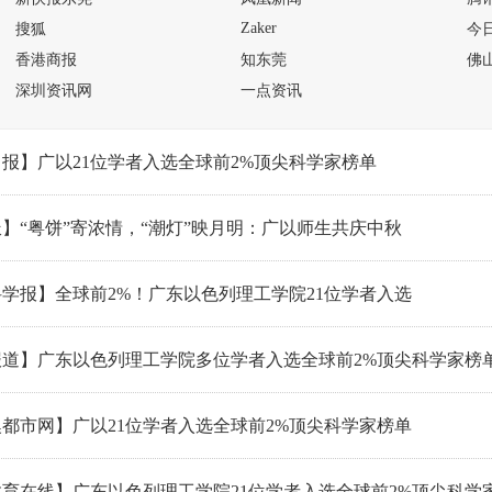
Zaker
搜狐
今
香港商报
知东莞
佛
深圳资讯网
一点资讯
报】广以21位学者入选全球前2%顶尖科学家榜单
】“粤饼”寄浓情，“潮灯”映月明：广以师生共庆中秋
学报】全球前2%！广东以色列理工学院21位学者入选
报道】广东以色列理工学院多位学者入选全球前2%顶尖科学家榜
都市网】广以21位学者入选全球前2%顶尖科学家榜单
育在线】广东以色列理工学院21位学者入选全球前2%顶尖科学