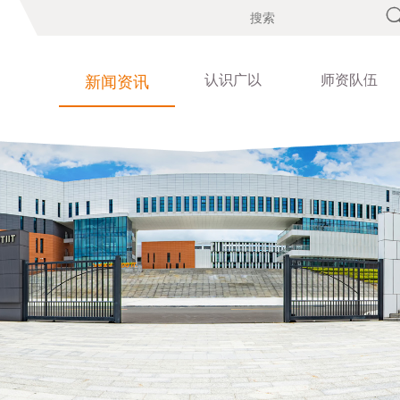
认识广以
师资队伍
新闻资讯