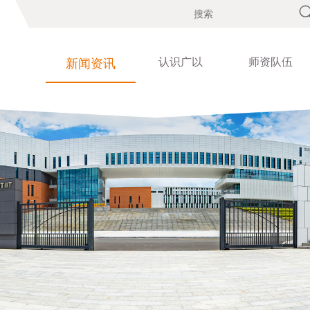
认识广以
师资队伍
新闻资讯