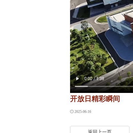
开放日精彩瞬间

2025-06-16
返回上一页