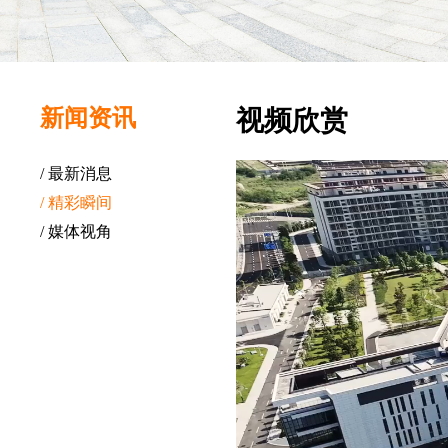
新闻资讯
视频欣赏
/ 最新消息
/ 精彩瞬间
/ 媒体视角