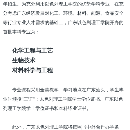
年招生。为充分利用以色列理工学院的优势学科专业，在充
分考虑广东经济发展对化工、环境、材料、能源、食品安全
等行业专业人才需求的基础上，广东以色列理工学院开办的
首批本科专业为：
化学工程与工艺
生物技术
材料科学与工程
专业课程采用全英教学，学习地点在广东汕头，学生毕
业时颁授“三证”：以色列理工学院学士学位证书、广东以色
列理工学院学士学位证书和本科毕业证书。
此外，广东以色列理工学院将按照《中外合作办学条