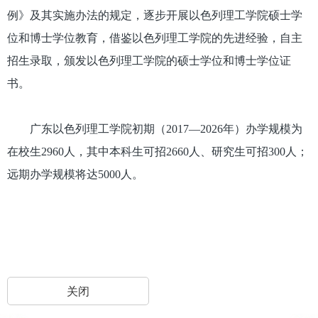
例》及其实施办法的规定，逐步开展以色列理工学院硕士学
位和博士学位教育，借鉴以色列理工学院的先进经验，自主
招生录取，颁发以色列理工学院的硕士学位和博士学位证
书。
广东以色列理工学院初期（2017—2026年）办学规模为
在校生2960人，其中本科生可招2660人、研究生可招300人；
远期办学规模将达5000人。
关闭