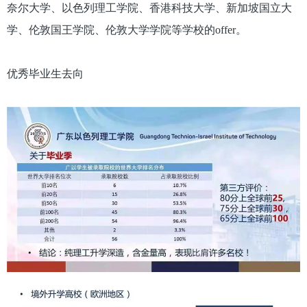
奈尔大学、以色列理工学院、香港科技大学、新加坡国立大
学、伦敦国王学院、伦敦大学学院等学校的offer。
优秀毕业生去向