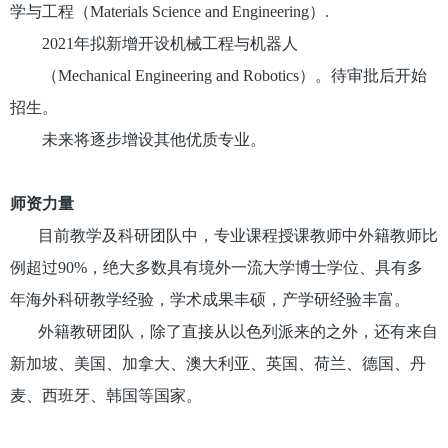
学与工程（Materials Science and Engineering）.
2021年拟新增开设机械工程与机器人
（Mechanical Engineering and Robotics）。待审批后开始
招生。
未来将逐步增设其他优质专业。
师资力量
目前教学及科研团队中，专业课程授课教师中外籍教师比
例超过90%，绝大多数具有境外一流大学博士学位、具有多
年海外科研教学经验，学术成果丰硕，产学研经验丰富。
外籍教研团队，除了直接从以色列派来的之外，还有来自
新加坡、美国、加拿大、澳大利亚、英国、荷兰、德国、丹
麦、西班牙、韩国等国家。