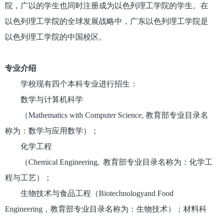
院，广以的学生也同时注册成为以色列理工学院的学生。在
以色列理工学院的全球发展战略中，广东以色列理工学院是
以色列理工学院的中国校区。
专业介绍
学校现有四个本科专业进行招生：
数学与计算机科学
（Mathematics with Computer Science, 教育部专业目录名
称为：数学与应用数学）；
化学工程
（Chemical Engineering, 教育部专业目录名称为：化学工
程与工艺）；
生物技术与食品工程（Biotechnologyand Food
Engineering，教育部专业目录名称为：生物技术）；材料科