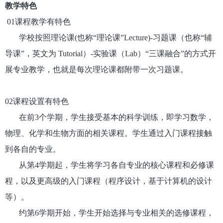
教学特色
01课程教学有特色
学校按照理论课(也称“理论课”Lecture)-习题课（也称“辅
导课”，英文为 Tutorial）-实验课（Lab）“三课融合”的方式开
展专业教学，也就是每次理论课都附带一次习题课。
02课程设置有特色
在前3个学期，学生接受基本的科学训练，即学习数学，
物理、化学和生物方面的相关课程。学生通过入门课程接触
到各自的专业。
从第4学期起，学生将学习各自专业的核心课程和必修课
程，以及更高级的入门课程（程序设计，基于计算机的设计
等）。
约第6学期开始，学生开始选择与专业相关的选修课程，