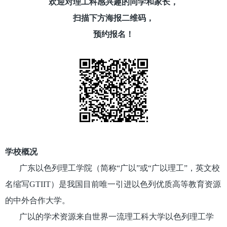
欢迎对理工科感兴趣的同学和家长，
扫描下方海报二维码，
预约报名！
学校概况
广东以色列理工学院（简称“广以”或“广以理工”，英文校
名缩写GTIIT）是我国目前唯一引进以色列优质高等教育资源
的中外合作大学。
广以的学术资源来自世界一流理工科大学以色列理工学