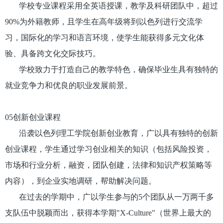
学校专业课程采用全英语授课，教学及科研团队中，超过
90%为外籍教师，且学生在高年级将到以色列进行交流学
习，国际化的学习和语言环境，使学生能获得多元文化体
验、具备跨文化交际技巧。
学校致力于打造自己的教学特色，确保毕业生具有独特的
就业竞争力和优良的职业发展前景。
05创新创业课程
沿袭以色列理工学院创新创业教育，广以具有独特的创新
创业课程，学生通过学习创业相关的知识（包括风险投资，
市场和行业分析，融资，团队创建，法律和知识产权策略等
内容），到企业实地调研，帮助解决问题。
在过去的学期中，广以学生参与的5个团队从一万两千多
支队伍中脱颖而出，获得本学期"X-Culture"（世界上最大的