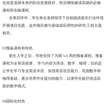
也就是选择未来的职业发展路径，然后继续修读高级的必修
课程和实验课程。
在第四学年，学生将在老师指导下在校园或相关行业环境
开展项目实践，这些项目都与基础或应用性的研究/工程主题
相关。
03预备课程有特色
新生入学之后，学校安排了为期 5-6 周的预备课程。预备
课程为全英语授课， 学习内容为英语、数学、物理，目的是
让学生学习专业英语术语、加强英语语言能力、巩固数学和
物理基础，逐步培养学生提问的能力，以便学生能尽快适应
新的教学模式。
04国际化特色