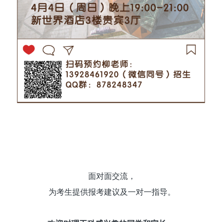
面对面交流，
为考生提供报考建议及一对一指导。