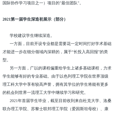
国际协作学习项目之一）项目的"最佳团队"。
2021第一届学生深造初展示（部分）
学校建议学生继续深造。
一方面，目前开设专业都是需要花一定时间打好学术基础
才能进一步在细分领域内深耕的，属于“长投入高回报”的类
型。
另一方面，广以的课程偏重给学生上诸多基础课程，力求
学生能够有好的专业基础。由于以色列理工学院在世界顶级
理工科大学中享有较高声誉，拥有其学位的学生将能有更多
的机会到世界一流理工大学中继续学习和研究。
2021年首届学生毕业，截至目前收到来自杜克大学、洛桑
联办理工学院、苏黎士联邦理工学院（爱因斯坦母校）、康