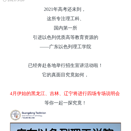
2021年高考还未到，
这所专注理工科、
国内第一所
引进以色列优质高等教育资源的
——广东以色列理工学院
已经奔赴各地举行招生宣讲活动啦！
它的真面目究竟如何，
4月伊始的黑龙江、吉林、辽宁将进行四场专场说明会
等你一起一探究竟！