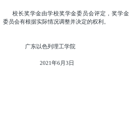
校长奖学金由学校奖学金委员会评定，奖学金
委员会有根据实际情况调整并决定的权利。
广东以色列理工学院
2021
年
6
月
3
日