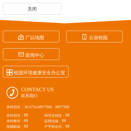
关闭


广以地图
云游校园

新闻中心

校园环境健康安全办公室
CONTACT US

联系我们
本科招生： 86-0754-88077088、88077060


本科招生：
研究生招生：


本科教学：
应聘信箱：


投稿邮箱：
产学研合作：