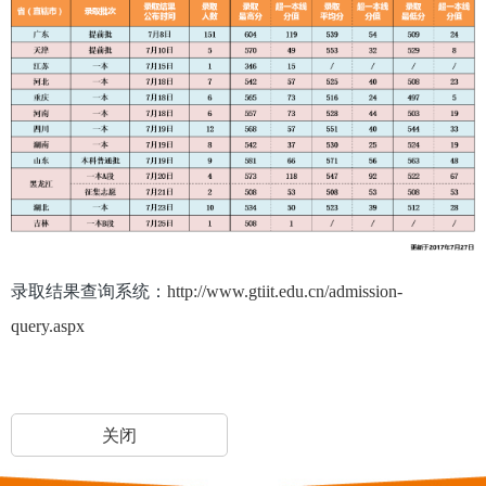
录取结果查询系统：
http://www.gtiit.edu.cn/admission-
query.aspx
关闭