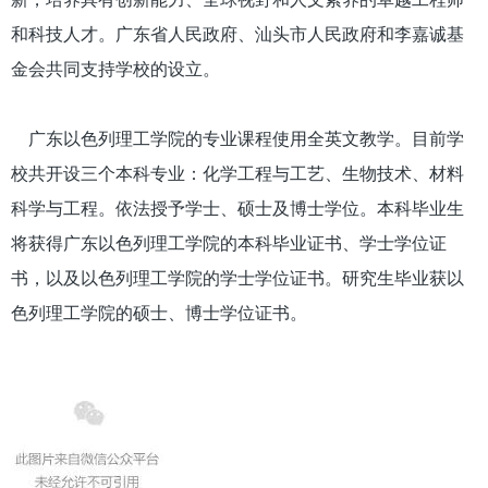
和科技人才。广东省人民政府、汕头市人民政府和李嘉诚基
金会共同支持学校的设立。
广东以色列理工学院的专业课程使用全英文教学。目前学
校共开设三个本科专业：化学工程与工艺、生物技术、材料
科学与工程。依法授予学士、硕士及博士学位。本科毕业生
将获得广东以色列理工学院的本科毕业证书、学士学位证
书，以及以色列理工学院的学士学位证书。研究生毕业获以
色列理工学院的硕士、博士学位证书。