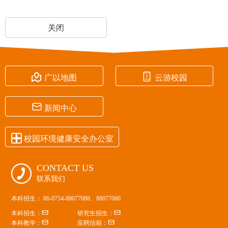
关闭


广以地图
云游校园

新闻中心

校园环境健康安全办公室
CONTACT US

联系我们
本科招生： 86-0754-88077088、88077060


本科招生：
研究生招生：


本科教学：
应聘信箱：