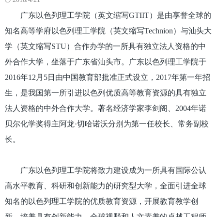
广东以色列理工学院（英文缩写GTIIT）是由享誉全球的
知名高等学府以色列理工学院（英文缩写Technion）与汕头大
学（英文缩写STU）合作办学的一所具有独立法人资格的中
外合作大学，坐落于广东省汕头市。广东以色列理工学院于
2016年12月5日由中国教育部批准正式设立，2017年第一年招
生，是我国第一所引进以色列优质高等教育资源的具有独立
法人资格的中外合作大学。著名经济学家李剑阁、2004年诺
贝尔化学奖得主阿龙·切哈诺沃分别为第一任校长、常务副校
长。
广东以色列理工学院将致力建设成为一所具有国际公认
高水平教育、科研和创新能力的研究型大学，全面引进全球
知名的以色列理工学院的优质教育资源，开展教育教学创
新，培养具有创新能力、全球视野和人文素养的卓越工程师