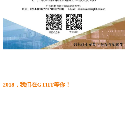
2018，我们在GTIIT等你！