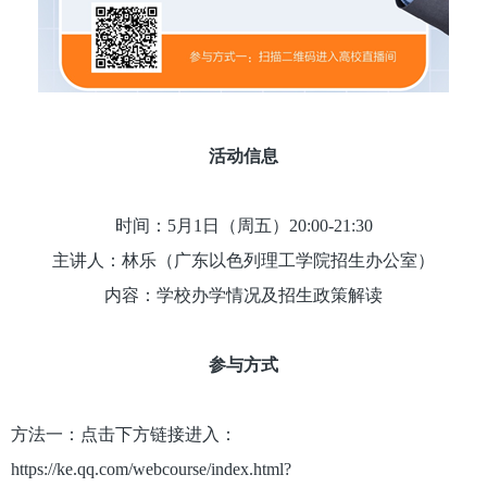
活动信息
时间：5月1日（周五）20:00-21:30
主讲人：林乐（广东以色列理工学院招生办公室）
内容：学校办学情况及招生政策解读
参与方式
方法一：点击下方链接进入：
https://ke.qq.com/webcourse/index.html?