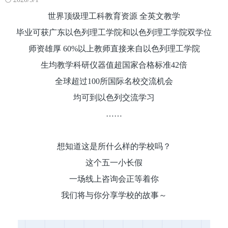
世界顶级理工科教育资源 全英文教学
毕业可获广东以色列理工学院和以色列理工学院双学位
师资雄厚 60%以上教师直接来自以色列理工学院
生均教学科研仪器值超国家合格标准42倍
全球超过100所国际名校交流机会
均可到以色列交流学习
……
想知道这是所什么样的学校吗？
这个五一小长假
一场线上咨询会正等着你
我们将与你分享学校的故事～