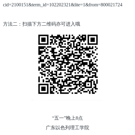
cid=2100151&term_id=102202321&lite=1&from=800021724
方法二：扫描下方二维码亦可进入哦
“五一”晚上8点
广东以色列理工学院