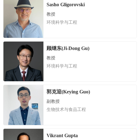
Sasho Gligorovski
教授
环境科学与工程
顾继东(Ji-Dong Gu)
教授
环境科学与工程
郭克迎(Keying Guo)
副教授
生物技术与食品工程
Vikrant Gupta