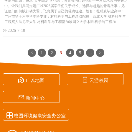
学识与胆识，秉承“实干圆梦”的信念，将青春的印记镌刻于一次次求索与突破之
中。让我们共同走进广以2026届学子们关于成长、选择与超越的青春故事，见
证他们如何以行动为翼，飞向属于自己的璀璨征途。姓名：杜玥寰毕业高中：
广州市第十六中学本科专业：材料科学与工程录取院校：西北大学 材料科学与
工程宾夕法尼亚大学 材料科学与工程新加坡国立大学 材料科学与工程加...
2026-7-10

<
1
2
3
4
5
...
>


广以地图
云游校园

新闻中心

校园环境健康安全办公室