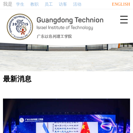
我是
学生
教职
员工
访客
活动
ENGLISH

最新消息