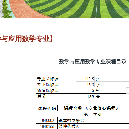
学与应用数学专业】
数学与应用数学专业课程目录