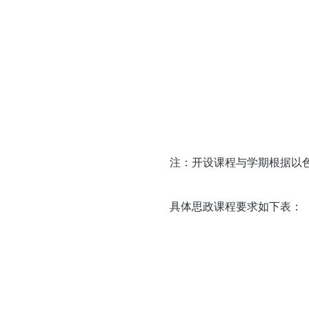
注：开设课程与学期根据以
具体思政课程要求如下表：