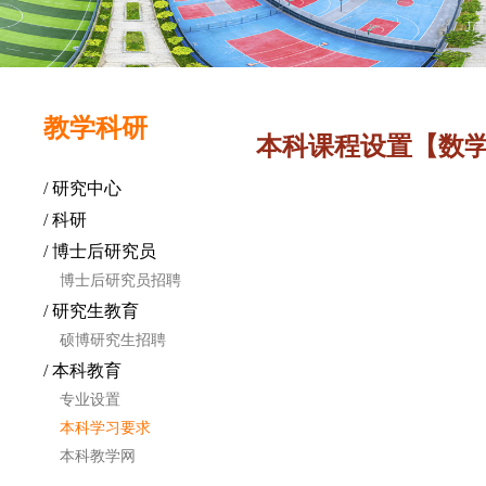
教学科研
本科课程设置【数
/ 研究中心
/ 科研
/ 博士后研究员
博士后研究员招聘
/ 研究生教育
硕博研究生招聘
/ 本科教育
专业设置
本科学习要求
本科教学网