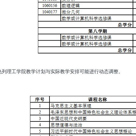
色列理工学院教学计划与实际教学安排可能进行动态调整。