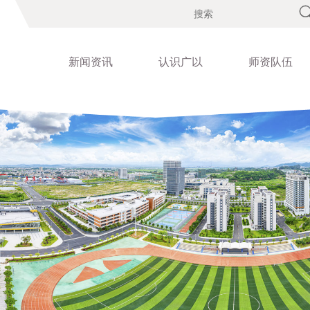
新闻资讯
认识广以
师资队伍