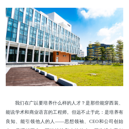
我们在广以要培养什么样的人才？是那些能穿西装、
能说学术和商业语言的工程师。但远不止于此：是培养有
良知、能引领他人的人——思想领袖、CEO和公司创始