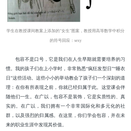
学生在教授课间教案上添加的“女生”图案，教授用高等数学中积分
的符号回应：sexy
包容不是口号，它是我们在人生早期就需要培养的习
惯。我的孩子们在上小学时，非常熟悉“疯狂发型日”“睡衣
日”这些活动。这些小小的举动教会了孩子们一个深刻的道
理：在你有所表现之前，你就已经归属于此。这堂课会伴
随他们一生。在广以，包容不是装饰，它是实质性的、真
实的。在广以，我们拥有一个非常国际化和多元化的社
群，以及强烈的归属感。在这里，你们学会包容，并在未
来的职业生涯中发现其价值。