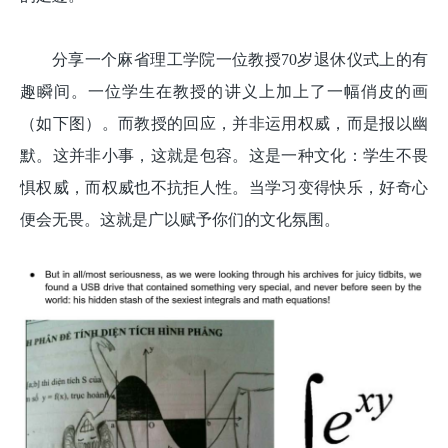
分享一个麻省理工学院一位教授70岁退休仪式上的有
趣瞬间。一位学生在教授的讲义上加上了一幅俏皮的画
（如下图）。而教授的回应，并非运用权威，而是报以幽
默。这并非小事，这就是包容。这是一种文化：学生不畏
惧权威，而权威也不抗拒人性。当学习变得快乐，好奇心
便会无畏。这就是广以赋予你们的文化氛围。