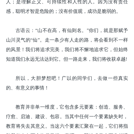
人；是理解正义、可持续性和人性的人。因为没有责任
感，聪明才智是危险的；没有价值观，成功是脆弱的。
古语云：“山不在高，有仙则名。”你们，就是那赋予
山川灵气的“仙”。走一条少有人走的路，将会看到不一样
的风景！我们将追求完美，我们将不懈地追求它，但始终
知道我们永远无法达到它。但一路走来，我们将收获卓越!
所以，大胆梦想吧！广以的同学们，去做一些真实
的、有意义的事情！
教育并非单一维度，它包含多元要素：创造、服务、
疗愈、启迪、建设、包容。当其中任何一个要素缺失时，
教育将失去其意义。当这六个要素汇聚在一起，它们将指