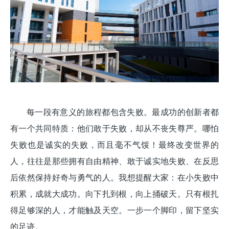
每一段有意义的旅程都包含失败。最成功的创新者都
有一个共同特质：他们敢于失败，却从不丧失尊严。哪怕
失败也是诚实的失败，而且毫不气馁！最终改变世界的
人，往往是那些拥有自由精神、敢于诚实地失败、在反思
后依然保持好奇与勇气的人。我想提醒大家：在小失败中
积累，成就大成功。向下扎到根，向上捅破天。只有根扎
得足够深的人，才能触及天空。一步一个脚印，留下坚实
的足迹。