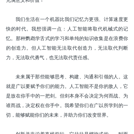
充满意义和价值！
我们生活在一个机器比我们记忆力更强、计算速度更
快的时代。我想强调一点：人工智能将取代机械式的记
忆。那种鹦鹉学舌式的学习和单纯的知识收集是在浪费你
的创造力。但人工智能无法取代创造力，无法取代判断
力，无法取代勇气，也无法取代责任感。
未来属于那些能够思考、构建、沟通和引领的人。这
就是广以要赋予你们的能力。人工智能不是你的敌人，它
是放在你手中的一把剑。但剑本身不会决定为何而战、为
谁而战，决定权在你手中。我希望你们在广以所学到的一
切，能够赋能你们的未来，并助力你们改变世界。