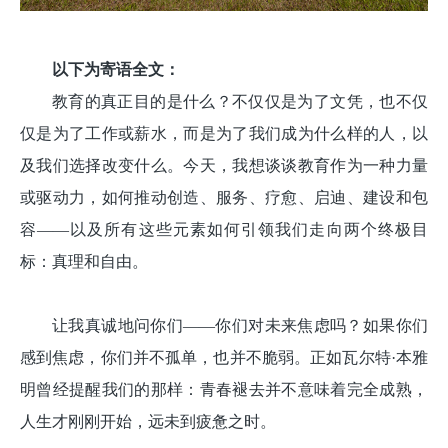
以下为寄语全文：
教育的真正目的是什么？不仅仅是为了文凭，也不仅
仅是为了工作或薪水，而是为了我们成为什么样的人，以
及我们选择改变什么。今天，我想谈谈教育作为一种力量
或驱动力，如何推动创造、服务、疗愈、启迪、建设和包
容——以及所有这些元素如何引领我们走向两个终极目
标：真理和自由。
让我真诚地问你们——你们对未来焦虑吗？如果你们
感到焦虑，你们并不孤单，也并不脆弱。正如瓦尔特·本雅
明曾经提醒我们的那样：青春褪去并不意味着完全成熟，
人生才刚刚开始，远未到疲惫之时。