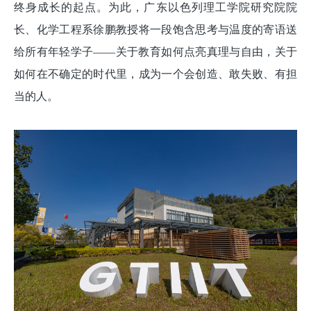
终身成长的起点。为此，广东以色列理工学院研究院院
长、化学工程系徐鹏教授将一段饱含思考与温度的寄语送
给所有年轻学子——关于教育如何点亮真理与自由，关于
如何在不确定的时代里，成为一个会创造、敢失败、有担
当的人。