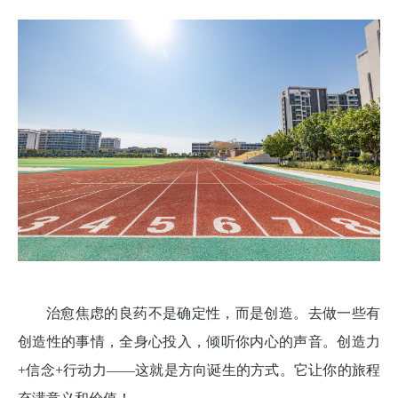
治愈焦虑的良药不是确定性，而是创造。去做一些有
创造性的事情，全身心投入，倾听你内心的声音。创造力
+信念+行动力——这就是方向诞生的方式。它让你的旅程