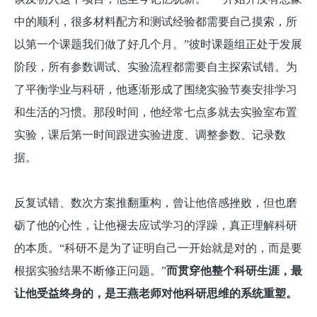
中的顺利，很多材料配方和测试经验都需要自己摸索，所
以第一个课题我们做了好几个月。”彼时课题组正处于发展
阶段，所有参数调试、实验流程都需要自主探索试错。为
了平衡学业与科研，他逐渐形成了围绕实验节奏安排学习
和生活的习惯。那段时间，他经常七点多就去实验室布置
实验，课后第一时间跟进实验进度、调整参数、记录数
据。
反复试错、数次方案推翻重构，曾让他倍感挫败，但也磨
砺了他的心性，让他褪去应试学习的浮躁，真正理解科研
的本质。“科研不是为了证明自己一开始就是对的，而是要
根据实验结果不断修正问题。”
而贯穿他整个科研生涯，最
让他受益终身的，是王燕老师对他科研思维的系统重塑。