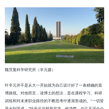
魏茨曼科学研究所（辛元摄）
叶辛元并不是从大一开始就为自己设计好了一条精确的直
博路线。对他而言，读博士的想法，是在课程学习、科研
训练和对未来职业路径的不断思考中逐渐形成的。“一切皆
是水到渠成。”叶辛元这样形容道。他清楚，自己不适合企