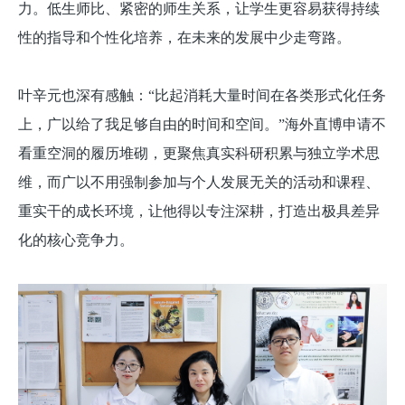
力。低生师比、紧密的师生关系，让学生更容易获得持续
性的指导和个性化培养，在未来的发展中少走弯路。
叶辛元也深有感触：“比起消耗大量时间在各类形式化任务
上，广以给了我足够自由的时间和空间。”海外直博申请不
看重空洞的履历堆砌，更聚焦真实科研积累与独立学术思
维，而广以不用强制参加与个人发展无关的活动和课程、
重实干的成长环境，让他得以专注深耕，打造出极具差异
化的核心竞争力。