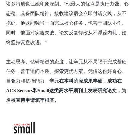
诸多特质也让她印象深刻。“他最大的优点是执行力强、心
态稳、具备团队精神。接收建议后会立即付诸实践，从不
拖延。他既能独当一面完成核心任务，也善于团队协作。
同时，他面对实验失败、论文反复修改从不浮躁内耗，始
终坚持复盘改进。”
主动思考、钻研精进的态度，让辛元从不局限于完成基础
任务，善于追问本质、探索更优方案。凭借这份好奇心、
自驱力和抗挫能力，
辛元在本科阶段成果丰硕，成功在
ACS Sensors和Small这类高水平期刊上发表研究论文，为
名校直博申请筑牢根基。