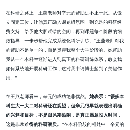
在科研之路上，王燕老师对辛元的帮助远不止于此。从设
立固定工位，让他真正融入课题组氛围；到充足的科研经
费支持，给予他大胆试错的空间；再到课题每个阶段的细
致指导，一步步帮他完成系统化科研训练。“王燕老师对我
的帮助不是单一的，而是贯穿我整个大学阶段的。她帮助
我从一个本科生逐渐进入到真正的科研训练体系，教会我
如何系统地开展科研工作，这对我申请博士起到了关键作
用。”
在王燕老师看来，辛元的成功绝非偶然。
她表示：“很多本
科生大一大二对科研还在观望，但辛元很早就表现出明确
的兴趣和目标，不是跟风凑热闹，是真正愿意投入时间，
这是非常难得的科研潜质。”
在本科阶段的相处中，辛元的