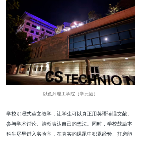
以色列理工学院（辛元摄）
学校沉浸式英文教学，让学生可以真正用英语读懂文献、
参与学术讨论、清晰表达自己的想法。同时，学校鼓励本
科生尽早进入实验室，在真实的课题中积累经验、打磨能