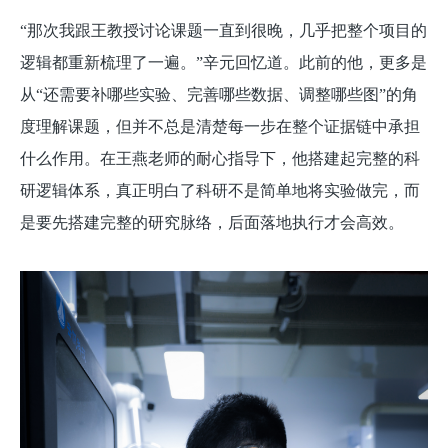
“那次我跟王教授讨论课题一直到很晚，几乎把整个项目的
逻辑都重新梳理了一遍。”辛元回忆道。此前的他，更多是
从“还需要补哪些实验、完善哪些数据、调整哪些图”的角
度理解课题，但并不总是清楚每一步在整个证据链中承担
什么作用。在王燕老师的耐心指导下，他搭建起完整的科
研逻辑体系，真正明白了科研不是简单地将实验做完，而
是要先搭建完整的研究脉络，后面落地执行才会高效。