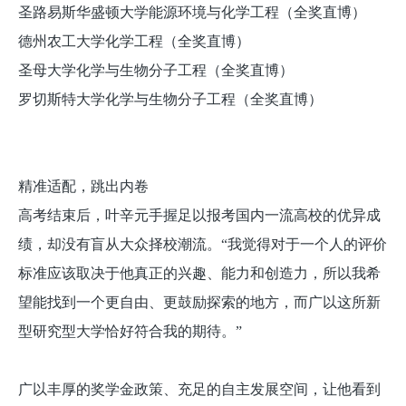
圣路易斯华盛顿大学能源环境与化学工程（全奖直博）
德州农工大学化学工程（全奖直博）
圣母大学化学与生物分子工程（全奖直博）
罗切斯特大学化学与生物分子工程（全奖直博）
精准适配，跳出内卷
高考结束后，叶辛元手握足以报考国内一流高校的优异成
绩，却没有盲从大众择校潮流。“我觉得对于一个人的评价
标准应该取决于他真正的兴趣、能力和创造力，所以我希
望能找到一个更自由、更鼓励探索的地方，而广以这所新
型研究型大学恰好符合我的期待。”
广以丰厚的奖学金政策、充足的自主发展空间，让他看到