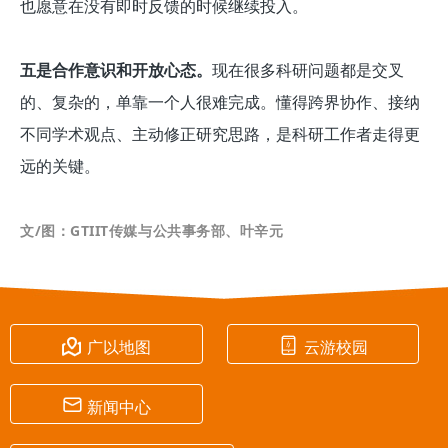
也愿意在没有即时反馈的时候继续投入。
五是合作意识和开放心态。
现在很多科研问题都是交叉
的、复杂的，单靠一个人很难完成。懂得跨界协作、接纳
不同学术观点、主动修正研究思路，是科研工作者走得更
远的关键。
文/图：GTIIT传媒与公共事务部、叶辛元


广以地图
云游校园

新闻中心