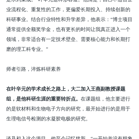
业流程化、重复性的工作，更偏爱长期投入、持续创新的
科研事业。结合行业特性和升学差异，他表示：“博士项目
通常提供全额奖学金，也有更长的时间让我真正进入一个
领域，非常适合有一定技术壁垒、需要核心能力和长期打
磨的理工科专业。”
师者引路，淬炼科研素养
在叶辛元的学术成长之路上，大二加入王燕副教授课题
组，是他科研生涯的重要转折点。
在课题组，他主要进行
的是软材料和生物电子方向的研究，最开始进行的是用于
生理电信号检测的水凝胶电极的研究。
谈及初入这个项目，他至今记忆犹新。“一开始并没有想象