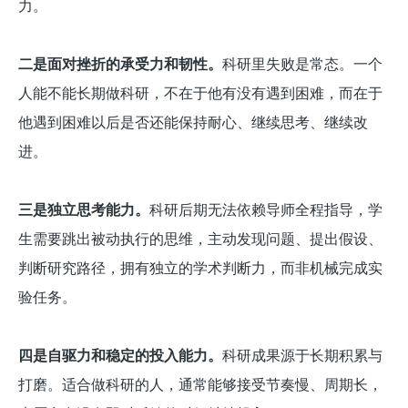
力。
二是面对挫折的承受力和韧性。
科研里失败是常态。一个
人能不能长期做科研，不在于他有没有遇到困难，而在于
他遇到困难以后是否还能保持耐心、继续思考、继续改
进。
三是独立思考能力。
科研后期无法依赖导师全程指导，学
生需要跳出被动执行的思维，主动发现问题、提出假设、
判断研究路径，拥有独立的学术判断力，而非机械完成实
验任务。
四是自驱力和稳定的投入能力。
科研成果源于长期积累与
打磨。适合做科研的人，通常能够接受节奏慢、周期长，