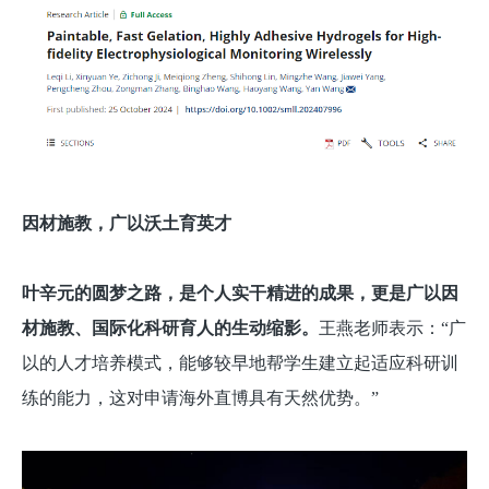
因材施教，广以沃土育英才
叶辛元的圆梦之路，是个人实干精进的成果，更是广以因
材施教、国际化科研育人的生动缩影。
王燕老师表示：“广
以的人才培养模式，能够较早地帮学生建立起适应科研训
练的能力，这对申请海外直博具有天然优势。”