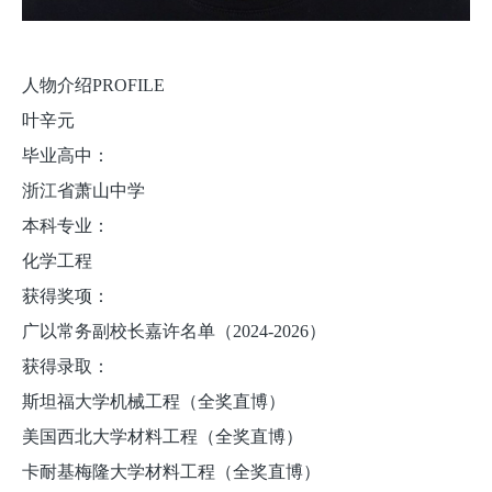
人物介绍PROFILE
叶辛元
毕业高中：
浙江省萧山中学
本科专业：
化学工程
获得奖项：
广以常务副校长嘉许名单（2024-2026）
获得录取：
斯坦福大学机械工程（全奖直博）
美国西北大学材料工程（全奖直博）
卡耐基梅隆大学材料工程（全奖直博）