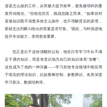
道该怎么做的工作，从而极大提升效率，避免被琐碎的重
复劳动拖住。”但他也坦言，挑战也随之而来。“如果你对
某项知识既不清楚具体怎么操作，也不理解背后的原理，
那就无法判断AI给出的答案是否可靠。”因此，与时俱进地
提升专业能力，变得愈发重要。
也正是出于这份清醒的认知，他在日常学习中从不满
足于课内知识，而是有意识地为自己的知识体系“加餐”。
这也成为了他的一种兴趣——学习其他专业领域中能应用
于现实的理论知识，比如鲁棒控制、参数辨识、各类深度
学习算法、数据结构等。