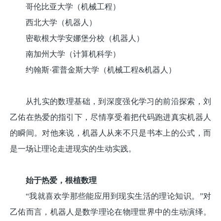
哥伦比亚大学（机械工程）
西北大学（机器人）
密歇根大学安娜堡分校（机器人）
南加州大学（计算机科学）
约翰斯·霍普金斯大学（机械工程&机器人）
从扎实的数理基础，到深度强化学习的前沿探索，刘
乙佑在热爱的指引下，尽情享受着把代码跑进真实机器人
的瞬间。对他来说，机器人从来不只是书本上的公式，而
是一场让理论走进现实的生动实践。
始于热爱，根植数理
“我就喜欢学那些能应用到现实生活的理论知识。”对
乙佑而言，机器人是数学理论在物理世界中的生动演绎。