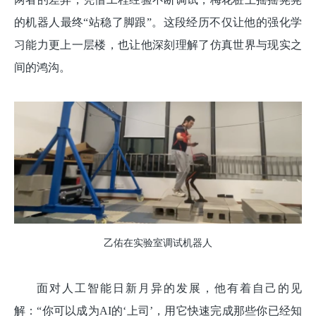
的机器人最终“站稳了脚跟”。这段经历不仅让他的强化学
习能力更上一层楼，也让他深刻理解了仿真世界与现实之
间的鸿沟。
乙佑在实验室调试机器人
面对人工智能日新月异的发展，他有着自己的见
解：“你可以成为AI的‘上司’，用它快速完成那些你已经知