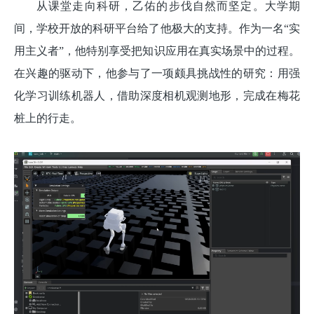
从课堂走向科研，乙佑的步伐自然而坚定。大学期
间，学校开放的科研平台给了他极大的支持。作为一名“实
用主义者”，他特别享受把知识应用在真实场景中的过程。
在兴趣的驱动下，他参与了一项颇具挑战性的研究：用强
化学习训练机器人，借助深度相机观测地形，完成在梅花
桩上的行走。