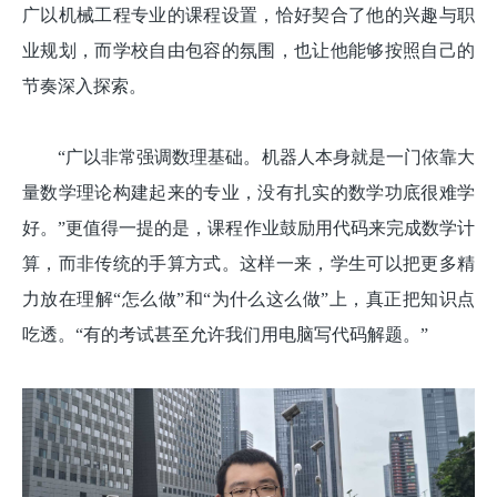
广以机械工程专业的课程设置，恰好契合了他的兴趣与职
业规划，而学校自由包容的氛围，也让他能够按照自己的
节奏深入探索。
“广以非常强调数理基础。机器人本身就是一门依靠大
量数学理论构建起来的专业，没有扎实的数学功底很难学
好。”更值得一提的是，课程作业鼓励用代码来完成数学计
算，而非传统的手算方式。这样一来，学生可以把更多精
力放在理解“怎么做”和“为什么这么做”上，真正把知识点
吃透。“有的考试甚至允许我们用电脑写代码解题。”