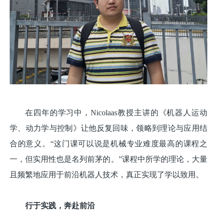
在四年的学习中，Nicolaas教授主讲的《机器人运动
学、动力学与控制》让他反复回味，领略到理论与应用结
合的意义。“这门课可以说是机械专业难度最高的课程之
一，但实用性也是名列前茅的。”课程中所学的理论，大量
且频繁地应用于前沿机器人技术，真正实现了学以致用。
行于实践，奔赴前沿