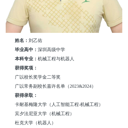
姓名：
刘乙佑
毕业高中：
深圳高级中学
本科专业：
机械工程与机器人
获得奖项：
广以校长奖学金二等奖
广以常务副校长嘉许名单（2023&2024）
获得录取：
卡耐基梅隆大学（人工智能工程-机械工程）
宾夕法尼亚大学（机械工程）
杜克大学（机器人）