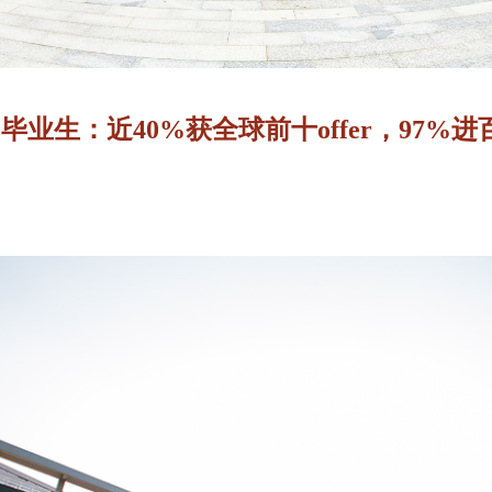
2026届毕业生：近40%获全球前十offer，97%