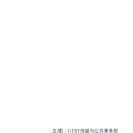
文/图：GTIIT传媒与公共事务部