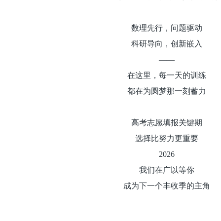
数理先行，问题驱动
科研导向，创新嵌入
——
在这里，每一天的训练
都在为圆梦那一刻蓄力
高考志愿填报关键期
选择比努力更重要
2026
我们在广以等你
成为下一个丰收季的主角