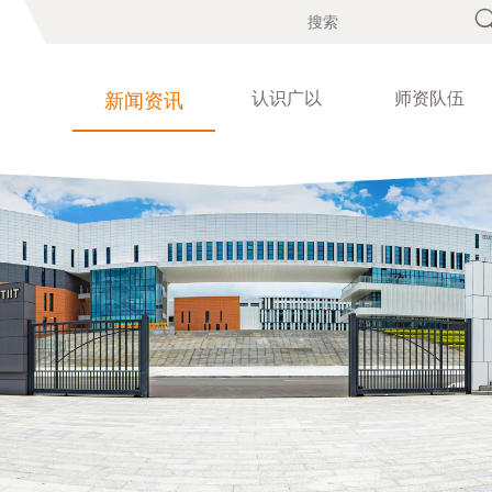
认识广以
师资队伍
新闻资讯