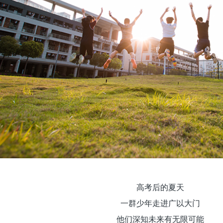
高考后的夏天
一群少年走进广以大门
他们深知未来有无限可能