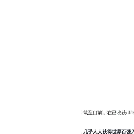
截至目前，在已收获offe
几乎人人获得世界百强