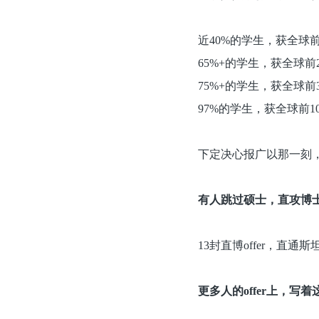
近40%的学生，获全球
65%+的学生，获全球前
75%+的学生，获全球前
97%的学生，获全球前1
下定决心报广以那一刻
有人跳过硕士，直攻博
13封直博offer，
更多人的offer上，写