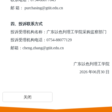
邮 箱： purchasing@gtiit.edu.cn
四、投诉联系方式
投诉受理机构名称：广东以色列理工学院采购监察部门
投诉受理机构电话：0754-88077129
邮箱：cheng.zhang@gtiit.edu.cn
广东以色列理工学院
2026 年06月30 日
关闭