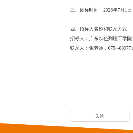
三、废标时间：2026年7月1日
四、招标人名称和联系方式
招标人：广东以色列理工学院
联系人：张老师，0754-88077165（p
关闭