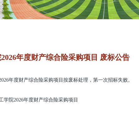
2026年度财产综合险采购项目 废标公告
2026年度财产综合险采购项目按废标处理，第一次招标失败。
学院2026年度财产综合险采购项目