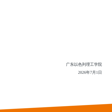
东以色列理工学院
2026年7月1日