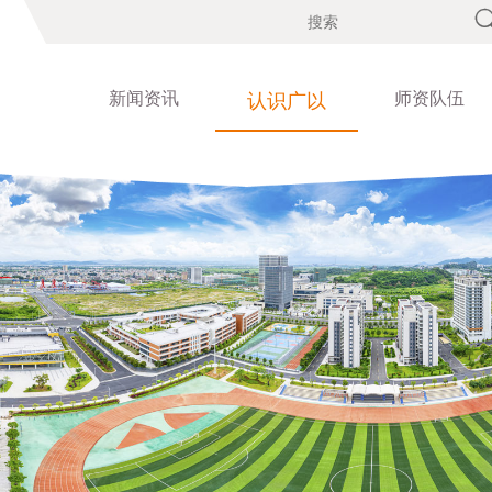
新闻资讯
师资队伍
认识广以